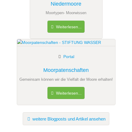
Niedermoore
Moortypen- Moorwissen
Weiterlesen...
Portal
Moorpatenschaften
Gemeinsam können wir die Vielfalt der Moore erhalten!
Weiterlesen...
weitere Blogposts und Artikel ansehen