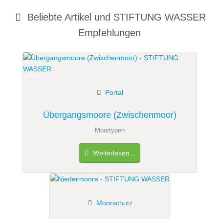
Beliebte Artikel und
STIFTUNG WASSER
Empfehlungen
Portal
Übergangsmoore (Zwischenmoor)
Moortypen
Weiterlesen...
Moorschutz