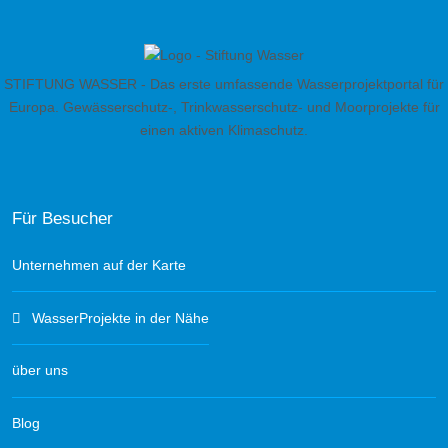
STIFTUNG WASSER - Das erste umfassende Wasserprojektportal für
Europa. Gewässerschutz-, Trinkwasserschutz- und Moorprojekte für
einen aktiven Klimaschutz.
Für Besucher
Unternehmen auf der Karte
WasserProjekte in der Nähe
über uns
Blog