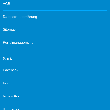
AGB
Datenschutzerklärung
Sitemap
Portalmanagement
Social
Facebook
Instagram
Newsletter
Kontakt