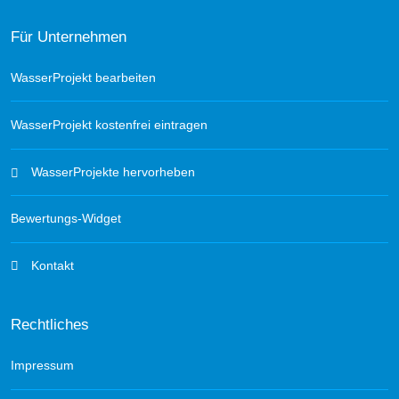
Für Unternehmen
WasserProjekt bearbeiten
WasserProjekt kostenfrei eintragen
WasserProjekte hervorheben
Bewertungs-Widget
Kontakt
Rechtliches
Impressum