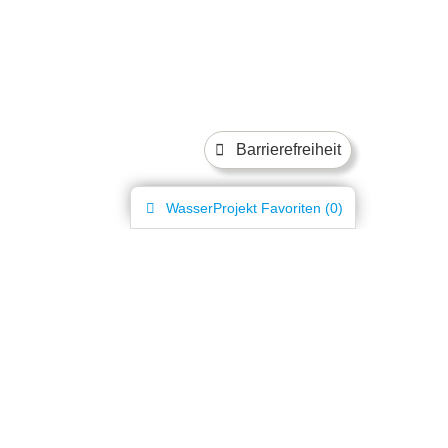
Barrierefreiheit
WasserProjekt
Favoriten (
0
)