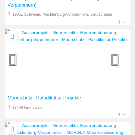
Vorpommern)
19061 Schwerin, Mecklenburg-Vorpommern, Deutschland
88
Moorschutz - Paludikultur-Projekte
17489 Greifswald
85