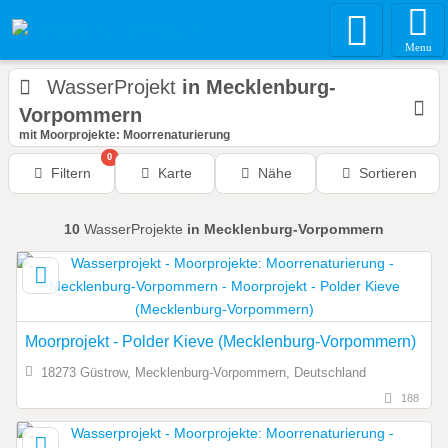
Menu
WasserProjekt
in Mecklenburg-
Vorpommern
mit Moorprojekte: Moorrenaturierung
0
Filtern
Karte
Nähe
Sortieren
10
WasserProjekte
in Mecklenburg-Vorpommern
Moorprojekt - Polder Kieve (Mecklenburg-Vorpommern)
18273 Güstrow, Mecklenburg-Vorpommern, Deutschland
188