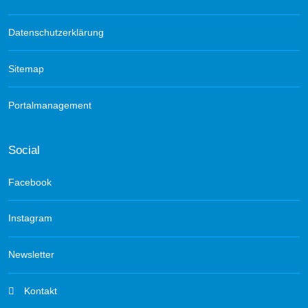
Datenschutzerklärung
Sitemap
Portalmanagement
Social
Facebook
Instagram
Newsletter
Kontakt