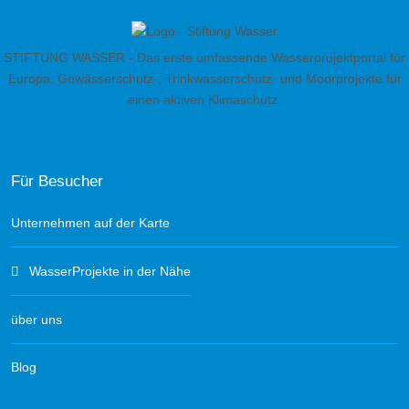
STIFTUNG WASSER - Das erste umfassende Wasserprojektportal für
Europa. Gewässerschutz-, Trinkwasserschutz- und Moorprojekte für
einen aktiven Klimaschutz.
Für Besucher
Unternehmen auf der Karte
WasserProjekte in der Nähe
über uns
Blog