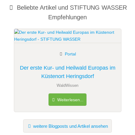
Beliebte Artikel und
STIFTUNG WASSER
Empfehlungen
Portal
Der erste Kur- und Heilwald Europas im
Küstenort Heringsdorf
WaldWissen
Weiterlesen...
weitere Blogposts und Artikel ansehen