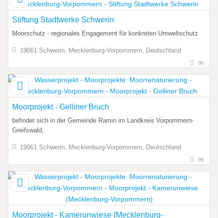
Stiftung Stadtwerke Schwerin
Moorschutz - regionales Engagement für konkreten Umweltschutz
19061 Schwerin, Mecklenburg-Vorpommern, Deutschland
96
Moorprojekt - Gelliner Bruch
befindet sich in der Gemeinde Ramin im Landkreis Vorpommern-
Greifswald,
19061 Schwerin, Mecklenburg-Vorpommern, Deutschland
96
Moorprojekt - Kamerunwiese (Mecklenburg-