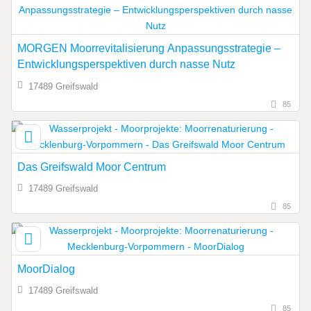
MORGEN Moorrevitalisierung Anpassungsstrategie –
Entwicklungsperspektiven durch nasse Nutz
17489 Greifswald
85
Das Greifswald Moor Centrum
17489 Greifswald
85
MoorDialog
17489 Greifswald
85