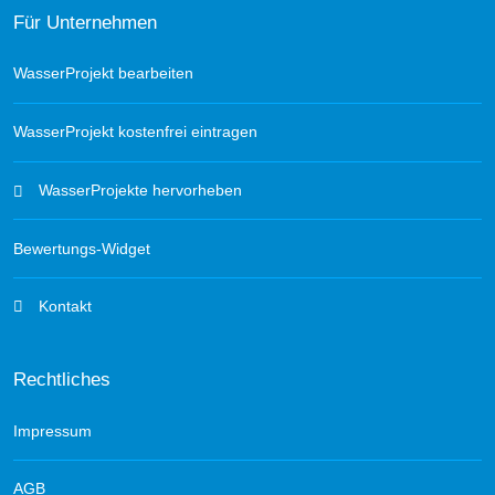
Für Unternehmen
WasserProjekt bearbeiten
WasserProjekt kostenfrei eintragen
WasserProjekte hervorheben
Bewertungs-Widget
Kontakt
Rechtliches
Impressum
AGB