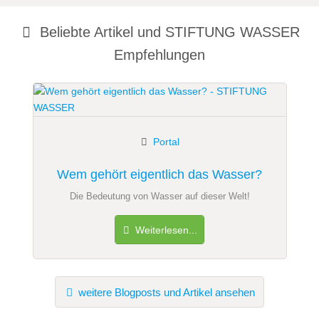
Beliebte Artikel und
STIFTUNG WASSER
Empfehlungen
Portal
Wem gehört eigentlich das Wasser?
Die Bedeutung von Wasser auf dieser Welt!
Weiterlesen...
weitere Blogposts und Artikel ansehen