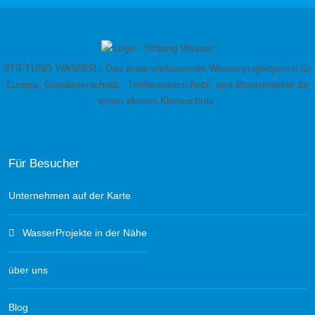
STIFTUNG WASSER - Das erste umfassende Wasserprojektportal für
Europa. Gewässerschutz-, Trinkwasserschutz- und Moorprojekte für
einen aktiven Klimaschutz.
Für Besucher
Unternehmen auf der Karte
WasserProjekte in der Nähe
über uns
Blog