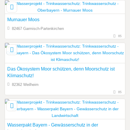
Murnauer Moos
82467 Garmisch-Partenkirchen
85
Das Ökosystem Moor schützen, denn Moorschutz ist
Klimaschutz!
82362 Weilheim
85
Wasserpakt Bayern - Gewässerschutz in der