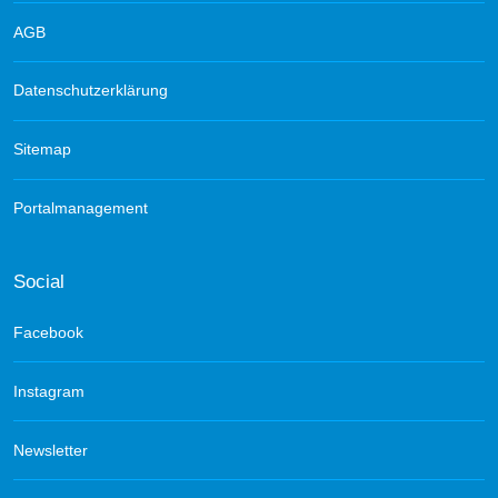
AGB
Datenschutzerklärung
Sitemap
Portalmanagement
Social
Facebook
Instagram
Newsletter