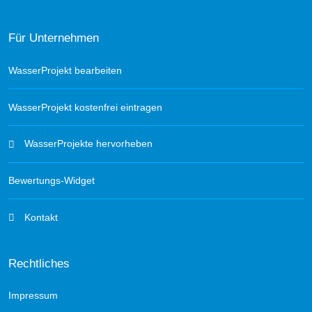
Für Unternehmen
WasserProjekt bearbeiten
WasserProjekt kostenfrei eintragen
WasserProjekte hervorheben
Bewertungs-Widget
Kontakt
Rechtliches
Impressum