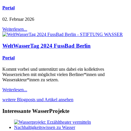
Portal
02. Februar 2026
Weiterlesen...
WeltWasserTag 2024 FussBad Berlin
Portal
Kommt vorbei und unterstützt uns dabei ein kollektives
Wasserzeichen mit möglichst vielen Berliner*innen und
Wasserakteur*innen zu setzen.
Weiterlesen...
weitere Blogposts und Artikel ansehen
Interessante WasserProjekte