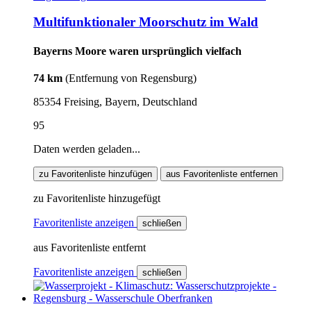
Multifunktionaler Moorschutz im Wald
Bayerns Moore waren ursprünglich vielfach
74 km
(Entfernung von Regensburg)
85354 Freising, Bayern, Deutschland
95
Daten werden geladen...
zu Favoritenliste hinzufügen
aus Favoritenliste entfernen
zu Favoritenliste hinzugefügt
Favoritenliste anzeigen
schließen
aus Favoritenliste entfernt
Favoritenliste anzeigen
schließen