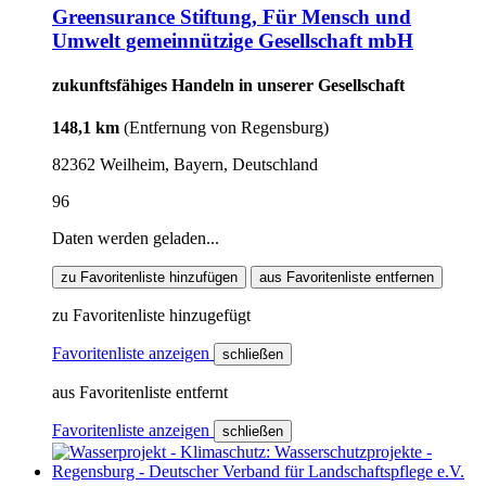
Greensurance Stiftung, Für Mensch und
Umwelt gemeinnützige Gesellschaft mbH
zukunftsfähiges Handeln in unserer Gesellschaft
148,1 km
(Entfernung von Regensburg)
82362 Weilheim, Bayern, Deutschland
96
Daten werden geladen...
zu Favoritenliste hinzufügen
aus Favoritenliste entfernen
zu Favoritenliste hinzugefügt
Favoritenliste anzeigen
schließen
aus Favoritenliste entfernt
Favoritenliste anzeigen
schließen