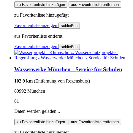
zu Favoritenliste hinzufügen
aus Favoritenliste entfernen
zu Favoritenliste hinzugefügt
Favoritenliste anzeigen
schließen
aus Favoritenliste entfernt
Favoritenliste anzeigen
schließen
Wasserwerke München - Service für Schulen
102,9 km
(Entfernung von Regensburg)
80992 München
81
Daten werden geladen...
zu Favoritenliste hinzufügen
aus Favoritenliste entfernen
zu Favoritenliste hinzugefügt