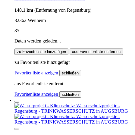
148,1 km
(Entfernung von Regensburg)
82362 Weilheim
85
Daten werden geladen...
zu Favoritenliste hinzufügen
aus Favoritenliste entfernen
zu Favoritenliste hinzugefügt
Favoritenliste anzeigen
schließen
aus Favoritenliste entfernt
Favoritenliste anzeigen
schließen