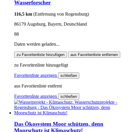
Wasserforscher
116,5 km
(Entfernung von Regensburg)
86179 Augsburg, Bayern, Deutschland
88
Daten werden geladen...
zu Favoritenliste hinzufügen
aus Favoritenliste entfernen
zu Favoritenliste hinzugefügt
Favoritenliste anzeigen
schließen
aus Favoritenliste entfernt
Favoritenliste anzeigen
schließen
Das Ökosystem Moor schützen, denn
Moorschutz ist Klimaschutz!