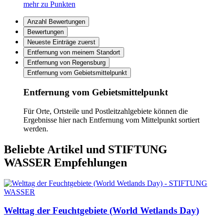
mehr zu Punkten
Anzahl Bewertungen
Bewertungen
Neueste Einträge zuerst
Entfernung von meinem Standort
Entfernung von Regensburg
Entfernung vom Gebietsmittelpunkt
Entfernung vom Gebietsmittelpunkt
Für Orte, Ortsteile und Postleitzahlgebiete können die
Ergebnisse hier nach Entfernung vom Mittelpunkt sortiert
werden.
Beliebte Artikel und
STIFTUNG
WASSER Empfehlungen
Welttag der Feuchtgebiete (World Wetlands Day)