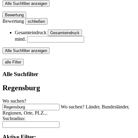
Alle Suchfilter anzeigen
Bewertung
Bewertung
schließen
Gesamteindruck
Gesamteindruck
mind.
Alle Suchfilter anzeigen
alle Filter
Alle Suchfilter
Regensburg
Wo suchen?
Wo suchen? Länder, Bundesländer,
Regionen, Orte, PLZ...
Suchradius:
Aktive
Filter: