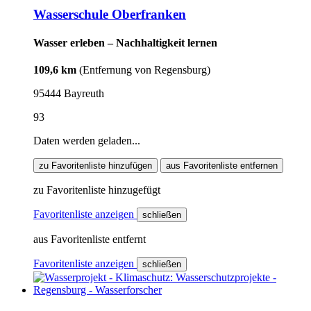
Wasserschule Oberfranken
Wasser erleben – Nachhaltigkeit lernen
109,6 km
(Entfernung von Regensburg)
95444 Bayreuth
93
Daten werden geladen...
zu Favoritenliste hinzufügen
aus Favoritenliste entfernen
zu Favoritenliste hinzugefügt
Favoritenliste anzeigen
schließen
aus Favoritenliste entfernt
Favoritenliste anzeigen
schließen