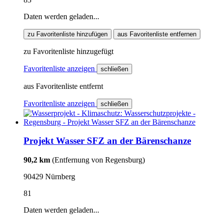
Daten werden geladen...
zu Favoritenliste hinzufügen
aus Favoritenliste entfernen
zu Favoritenliste hinzugefügt
Favoritenliste anzeigen
schließen
aus Favoritenliste entfernt
Favoritenliste anzeigen
schließen
Projekt Wasser SFZ an der Bärenschanze
90,2 km
(Entfernung von Regensburg)
90429 Nürnberg
81
Daten werden geladen...