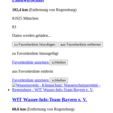
102,4 km
(Entfernung von Regensburg)
81925 München
83
Daten werden geladen...
zu Favoritenliste hinzufügen
aus Favoritenliste entfernen
zu Favoritenliste hinzugefügt
Favoritenliste anzeigen
schließen
aus Favoritenliste entfernt
Favoritenliste anzeigen
schließen
WIT Wasser-Info-Team Bayern e. V.
60,6 km
(Entfernung von Regensburg)