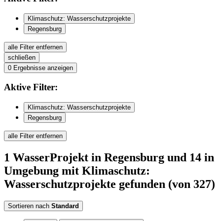
Klimaschutz: Wasserschutzprojekte
Regensburg
alle Filter entfernen
schließen
0
Ergebnisse anzeigen
Aktive
Filter:
Klimaschutz: Wasserschutzprojekte
Regensburg
alle Filter entfernen
1
WasserProjekt
in Regensburg
und 14 in
Umgebung
mit Klimaschutz:
Wasserschutzprojekte
gefunden
(von 327)
Sortieren nach
Standard