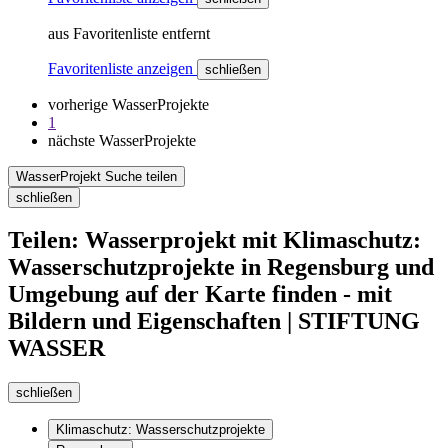
aus Favoritenliste entfernt
Favoritenliste anzeigen
schließen
vorherige WasserProjekte
1
nächste WasserProjekte
WasserProjekt Suche teilen
schließen
Teilen: Wasserprojekt mit Klimaschutz:
Wasserschutzprojekte in Regensburg und
Umgebung auf der Karte finden - mit
Bildern und Eigenschaften | STIFTUNG
WASSER
schließen
Klimaschutz: Wasserschutzprojekte