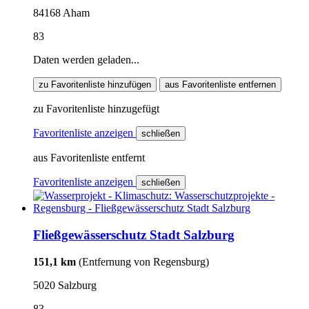
84168 Aham
83
Daten werden geladen...
zu Favoritenliste hinzufügen
aus Favoritenliste entfernen
zu Favoritenliste hinzugefügt
Favoritenliste anzeigen
schließen
aus Favoritenliste entfernt
Favoritenliste anzeigen
schließen
Fließgewässerschutz Stadt Salzburg
151,1 km
(Entfernung von Regensburg)
5020 Salzburg
83