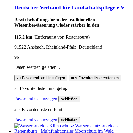
Deutscher Verband für Landschaftspflege e.V.
Bewirtschaftungsform der traditionellen
Wiesenbewässerung wieder stärker in den
115,2 km
(Entfernung von Regensburg)
91522 Ansbach, Rheinland-Pfalz, Deutschland
96
Daten werden geladen...
zu Favoritenliste hinzufügen
aus Favoritenliste entfernen
zu Favoritenliste hinzugefügt
Favoritenliste anzeigen
schließen
aus Favoritenliste entfernt
Favoritenliste anzeigen
schließen