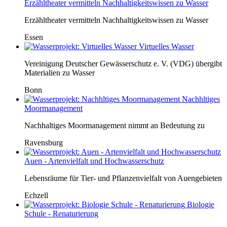
Erzähltheater vermitteln Nachhaltigkeitswissen zu Wasser
Erzähltheater vermitteln Nachhaltigkeitswissen zu Wasser
Essen
Virtuelles Wasser
Vereinigung Deutscher Gewässerschutz e. V. (VDG) übergibt
Materialien zu Wasser
Bonn
Nachhltiges
Moormanagement
Nachhaltiges Moormanagement nimmt an Bedeutung zu
Ravensburg
Auen - Artenvielfalt und Hochwasserschutz
Lebensräume für Tier- und Pflanzenvielfalt von Auengebieten
Echzell
Biologie
Schule - Renaturierung