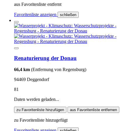
aus Favoritenliste entfernt
Favoritenliste anzeigen
schließen
Renaturierung der Donau
66,4 km
(Entfernung von Regensburg)
94469 Deggendorf
81
Daten werden geladen...
zu Favoritenliste hinzufügen
aus Favoritenliste entfernen
zu Favoritenliste hinzugefügt
Favoritenliste anzeigen
schließen