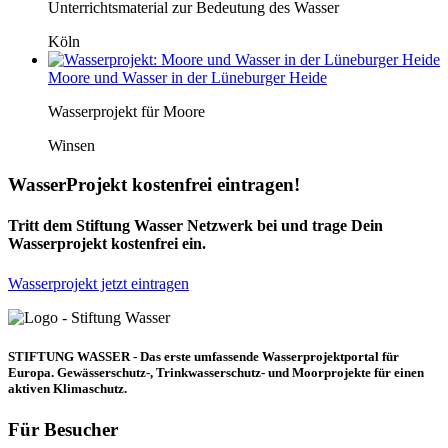
Unterrichtsmaterial zur Bedeutung des Wasser
Köln
Moore und Wasser in der Lüneburger Heide
Wasserprojekt für Moore
Winsen
WasserProjekt kostenfrei eintragen!
Tritt dem Stiftung Wasser Netzwerk bei und trage Dein
Wasserprojekt kostenfrei ein.
Wasserprojekt jetzt eintragen
STIFTUNG WASSER - Das erste umfassende Wasserprojektportal für
Europa. Gewässerschutz-, Trinkwasserschutz- und Moorprojekte für einen
aktiven Klimaschutz.
Für Besucher