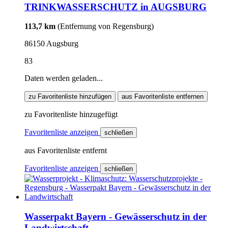
TRINKWASSERSCHUTZ in AUGSBURG
113,7 km
(Entfernung von Regensburg)
86150 Augsburg
83
Daten werden geladen...
zu Favoritenliste hinzufügen
aus Favoritenliste entfernen
zu Favoritenliste hinzugefügt
Favoritenliste anzeigen
schließen
aus Favoritenliste entfernt
Favoritenliste anzeigen
schließen
Wasserpakt Bayern - Gewässerschutz in der
Landwirtschaft