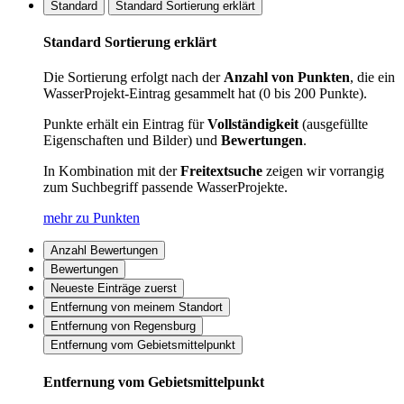
Standard
Standard Sortierung erklärt
Standard Sortierung erklärt
Die Sortierung erfolgt nach der
Anzahl von Punkten
, die ein
WasserProjekt-Eintrag gesammelt hat (0 bis 200 Punkte).
Punkte erhält ein Eintrag für
Vollständigkeit
(ausgefüllte
Eigenschaften und Bilder) und
Bewertungen
.
In Kombination mit der
Freitextsuche
zeigen wir vorrangig
zum Suchbegriff passende WasserProjekte.
mehr zu Punkten
Anzahl Bewertungen
Bewertungen
Neueste Einträge zuerst
Entfernung von meinem Standort
Entfernung von Regensburg
Entfernung vom Gebietsmittelpunkt
Entfernung vom Gebietsmittelpunkt