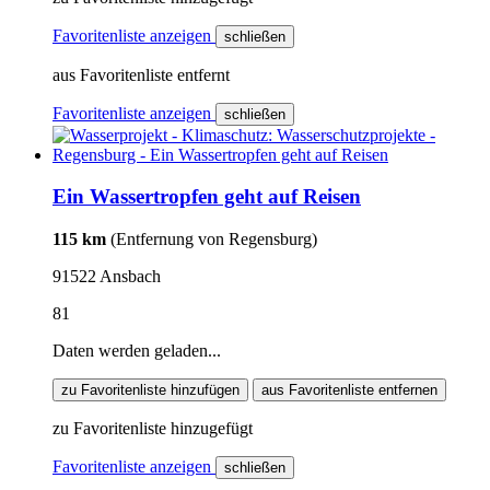
Favoritenliste anzeigen
schließen
aus Favoritenliste entfernt
Favoritenliste anzeigen
schließen
Ein Wassertropfen geht auf Reisen
115 km
(Entfernung von Regensburg)
91522 Ansbach
81
Daten werden geladen...
zu Favoritenliste hinzufügen
aus Favoritenliste entfernen
zu Favoritenliste hinzugefügt
Favoritenliste anzeigen
schließen