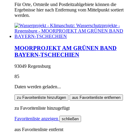
Für Orte, Ortsteile und Postleitzahlgebiete können die
Ergebnisse hier nach Entfernung vom Mittelpunkt sortiert
werden.
MOORPROJEKT AM GRÜNEN BAND
BAYERN-TSCHECHIEN
93049 Regensburg
85
Daten werden geladen...
zu Favoritenliste hinzufügen
aus Favoritenliste entfernen
zu Favoritenliste hinzugefügt
Favoritenliste anzeigen
schließen
aus Favoritenliste entfernt