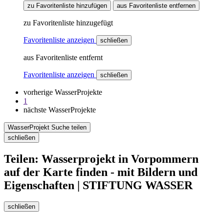
zu Favoritenliste hinzufügen
aus Favoritenliste entfernen
zu Favoritenliste hinzugefügt
Favoritenliste anzeigen
schließen
aus Favoritenliste entfernt
Favoritenliste anzeigen
schließen
vorherige WasserProjekte
1
nächste WasserProjekte
WasserProjekt Suche teilen
schließen
Teilen: Wasserprojekt in Vorpommern
auf der Karte finden - mit Bildern und
Eigenschaften | STIFTUNG WASSER
schließen