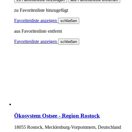
zu Favoritenliste hinzugefügt
Favoritenliste anzeigen
schließen
aus Favoritenliste entfernt
Favoritenliste anzeigen
schließen
Ökosystem Ostsee - Region Rostock
18055 Rostock, Mecklenburg-Vorpommern, Deutschland