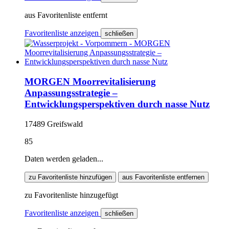
aus Favoritenliste entfernt
Favoritenliste anzeigen
schließen
MORGEN Moorrevitalisierung
Anpassungsstrategie –
Entwicklungsperspektiven durch nasse Nutz
17489 Greifswald
85
Daten werden geladen...
zu Favoritenliste hinzufügen
aus Favoritenliste entfernen
zu Favoritenliste hinzugefügt
Favoritenliste anzeigen
schließen