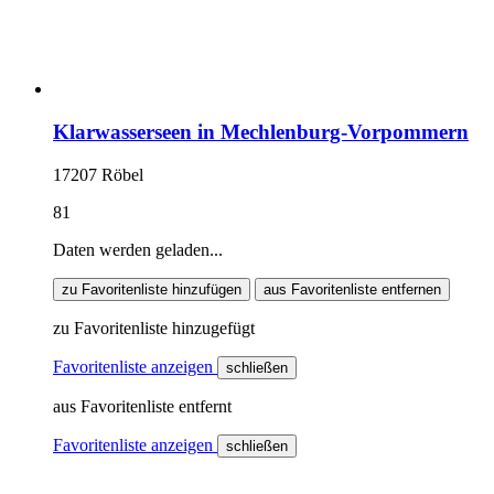
Klarwasserseen in Mechlenburg-Vorpommern
17207 Röbel
81
Daten werden geladen...
zu Favoritenliste hinzufügen
aus Favoritenliste entfernen
zu Favoritenliste hinzugefügt
Favoritenliste anzeigen
schließen
aus Favoritenliste entfernt
Favoritenliste anzeigen
schließen