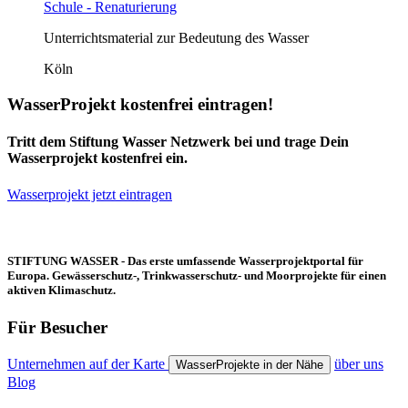
Schule - Renaturierung
Unterrichtsmaterial zur Bedeutung des Wasser
Köln
WasserProjekt kostenfrei eintragen!
Tritt dem Stiftung Wasser Netzwerk bei und trage Dein
Wasserprojekt kostenfrei ein.
Wasserprojekt jetzt eintragen
STIFTUNG WASSER - Das erste umfassende Wasserprojektportal für
Europa. Gewässerschutz-, Trinkwasserschutz- und Moorprojekte für einen
aktiven Klimaschutz.
Für Besucher
Unternehmen auf der Karte
über uns
WasserProjekte in der Nähe
Blog