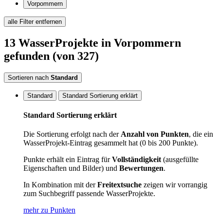
Vorpommern
alle Filter entfernen
13
WasserProjekte
in Vorpommern
gefunden
(von 327)
Sortieren nach
Standard
Standard
Standard Sortierung erklärt
Standard Sortierung erklärt
Die Sortierung erfolgt nach der
Anzahl von Punkten
, die ein
WasserProjekt-Eintrag gesammelt hat (0 bis 200 Punkte).
Punkte erhält ein Eintrag für
Vollständigkeit
(ausgefüllte
Eigenschaften und Bilder) und
Bewertungen
.
In Kombination mit der
Freitextsuche
zeigen wir vorrangig
zum Suchbegriff passende WasserProjekte.
mehr zu Punkten