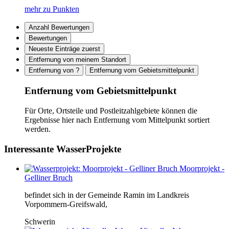
mehr zu Punkten
Anzahl Bewertungen
Bewertungen
Neueste Einträge zuerst
Entfernung von meinem Standort
Entfernung von ?
Entfernung vom Gebietsmittelpunkt
Entfernung vom Gebietsmittelpunkt
Für Orte, Ortsteile und Postleitzahlgebiete können die
Ergebnisse hier nach Entfernung vom Mittelpunkt sortiert
werden.
Interessante WasserProjekte
Moorprojekt -
Gelliner Bruch
befindet sich in der Gemeinde Ramin im Landkreis
Vorpommern-Greifswald,
Schwerin