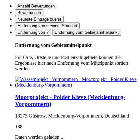
Anzahl Bewertungen
Bewertungen
Neueste Einträge zuerst
Entfernung von meinem Standort
Entfernung von ?
Entfernung vom Gebietsmittelpunkt
Entfernung vom Gebietsmittelpunkt
Für Orte, Ortsteile und Postleitzahlgebiete können die
Ergebnisse hier nach Entfernung vom Mittelpunkt sortiert
werden.
Moorprojekt - Polder Kieve (Mecklenburg-
Vorpommern)
18273 Güstrow, Mecklenburg-Vorpommern, Deutschland
188
Daten werden geladen...