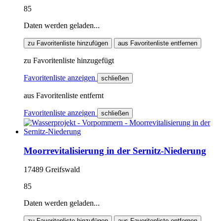
85
Daten werden geladen...
zu Favoritenliste hinzufügen
aus Favoritenliste entfernen
zu Favoritenliste hinzugefügt
Favoritenliste anzeigen
schließen
aus Favoritenliste entfernt
Favoritenliste anzeigen
schließen
Moorrevitalisierung in der Sernitz-Niederung
17489 Greifswald
85
Daten werden geladen...
zu Favoritenliste hinzufügen
aus Favoritenliste entfernen