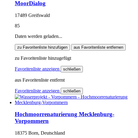
MoorDialog
17489 Greifswald
85
Daten werden geladen...
zu Favoritenliste hinzufügen
aus Favoritenliste entfernen
zu Favoritenliste hinzugefügt
Favoritenliste anzeigen
schließen
aus Favoritenliste entfernt
Favoritenliste anzeigen
schließen
Hochmoorrenaturierung Mecklenburg-
Vorpommern
18375 Born, Deutschland