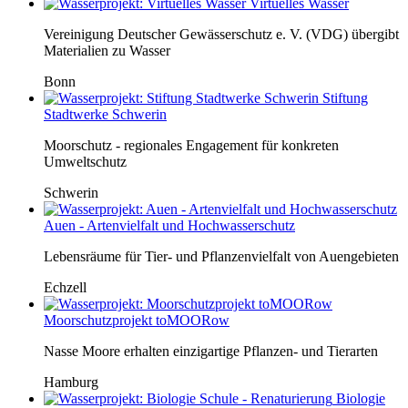
Virtuelles Wasser
Vereinigung Deutscher Gewässerschutz e. V. (VDG) übergibt
Materialien zu Wasser
Bonn
Stiftung
Stadtwerke Schwerin
Moorschutz - regionales Engagement für konkreten
Umweltschutz
Schwerin
Auen - Artenvielfalt und Hochwasserschutz
Lebensräume für Tier- und Pflanzenvielfalt von Auengebieten
Echzell
Moorschutzprojekt toMOORow
Nasse Moore erhalten einzigartige Pflanzen- und Tierarten
Hamburg
Biologie