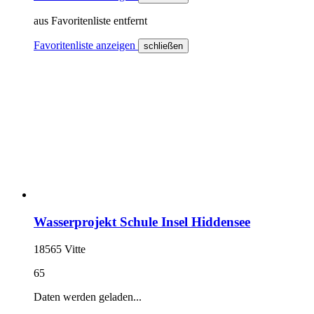
aus Favoritenliste entfernt
Favoritenliste anzeigen
schließen
Wasserprojekt Schule Insel Hiddensee
18565 Vitte
65
Daten werden geladen...