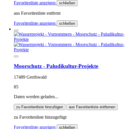
Favoritenliste anzeigen
schließen
aus Favoritenliste entfernt
Favoritenliste anzeigen
schließen
Moorschutz - Paludikultur-Projekte
17489 Greifswald
85
Daten werden geladen...
zu Favoritenliste hinzufügen
aus Favoritenliste entfernen
zu Favoritenliste hinzugefügt
Favoritenliste anzeigen
schließen