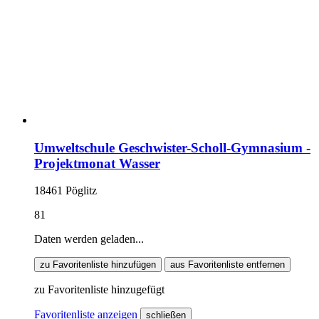
Umweltschule Geschwister-Scholl-Gymnasium -
Projektmonat Wasser
18461 Pöglitz
81
Daten werden geladen...
zu Favoritenliste hinzufügen
aus Favoritenliste entfernen
zu Favoritenliste hinzugefügt
Favoritenliste anzeigen
schließen