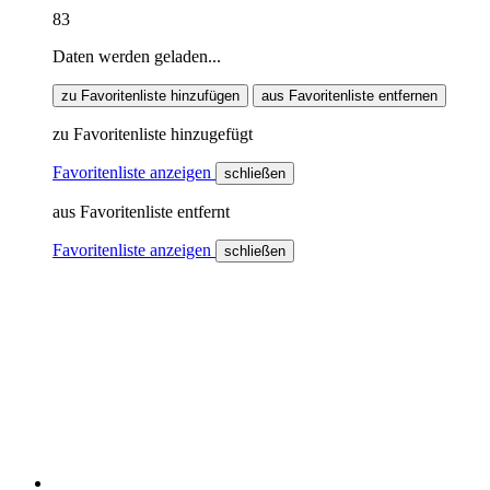
83
Daten werden geladen...
zu Favoritenliste hinzufügen
aus Favoritenliste entfernen
zu Favoritenliste hinzugefügt
Favoritenliste anzeigen
schließen
aus Favoritenliste entfernt
Favoritenliste anzeigen
schließen