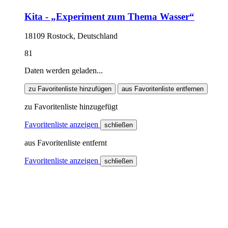
Kita - „Experiment zum Thema Wasser“
18109 Rostock, Deutschland
81
Daten werden geladen...
zu Favoritenliste hinzufügen
aus Favoritenliste entfernen
zu Favoritenliste hinzugefügt
Favoritenliste anzeigen
schließen
aus Favoritenliste entfernt
Favoritenliste anzeigen
schließen