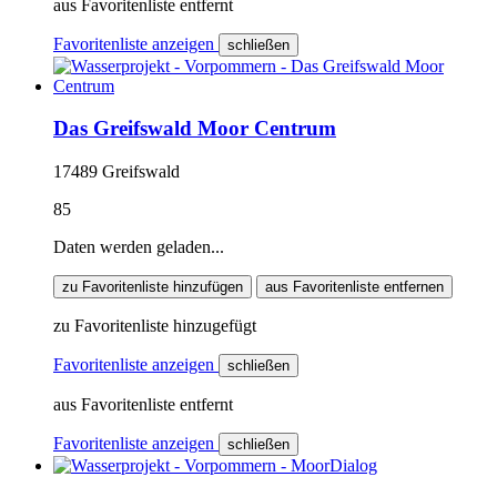
aus Favoritenliste entfernt
Favoritenliste anzeigen
schließen
Das Greifswald Moor Centrum
17489 Greifswald
85
Daten werden geladen...
zu Favoritenliste hinzufügen
aus Favoritenliste entfernen
zu Favoritenliste hinzugefügt
Favoritenliste anzeigen
schließen
aus Favoritenliste entfernt
Favoritenliste anzeigen
schließen