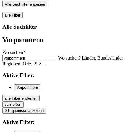
Alle Suchfilter anzeigen
alle Filter
Alle Suchfilter
Vorpommern
Wo suchen?
Wo suchen? Länder, Bundesländer,
Regionen, Orte, PLZ...
Aktive
Filter:
Vorpommern
alle Filter entfernen
schließen
0
Ergebnisse anzeigen
Aktive
Filter: