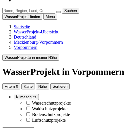
Suchen
WasserProjekt finden
Menu
Startseite
WasserProjekt-Übersicht
Deutschland
Mecklenburg-Vorpommern
Vorpommern
WasserProjekte in meiner Nähe
WasserProjekt
in Vorpommern
Filtern
0
Karte
Nähe
Sortieren
Klimaschutz
Wasserschutzprojekte
Waldschutzprojekte
Bodenschutzprojekte
Luftschutzprojekte