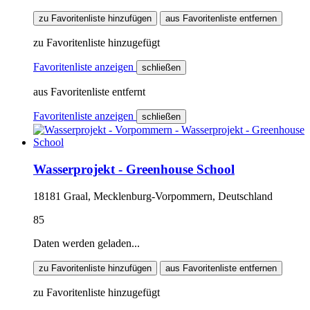
zu Favoritenliste hinzufügen
aus Favoritenliste entfernen
zu Favoritenliste hinzugefügt
Favoritenliste anzeigen
schließen
aus Favoritenliste entfernt
Favoritenliste anzeigen
schließen
Wasserprojekt - Greenhouse School
18181 Graal, Mecklenburg-Vorpommern, Deutschland
85
Daten werden geladen...
zu Favoritenliste hinzufügen
aus Favoritenliste entfernen
zu Favoritenliste hinzugefügt