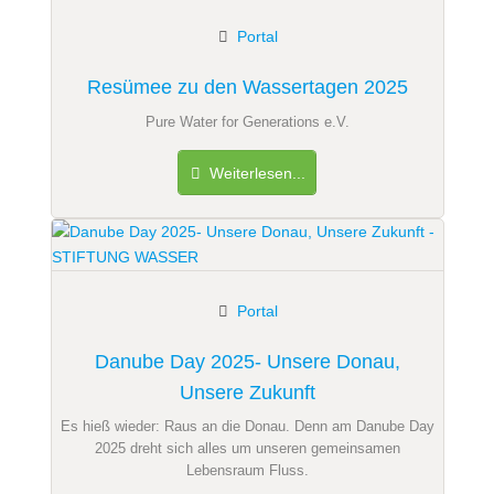
Portal
Resümee zu den Wassertagen 2025
Pure Water for Generations e.V.
Weiterlesen...
Portal
Danube Day 2025- Unsere Donau,
Unsere Zukunft
Es hieß wieder: Raus an die Donau. Denn am Danube Day
2025 dreht sich alles um unseren gemeinsamen
Lebensraum Fluss.