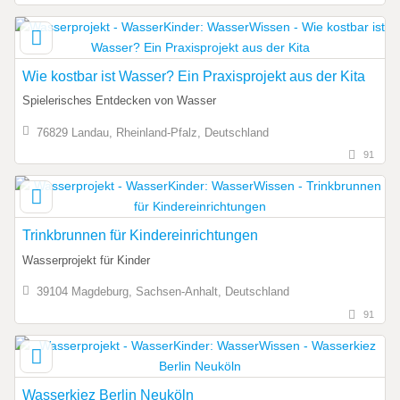
Wie kostbar ist Wasser? Ein Praxisprojekt aus der Kita
Spielerisches Entdecken von Wasser
76829 Landau, Rheinland-Pfalz, Deutschland
91
Trinkbrunnen für Kindereinrichtungen
Wasserprojekt für Kinder
39104 Magdeburg, Sachsen-Anhalt, Deutschland
91
Wasserkiez Berlin Neuköln