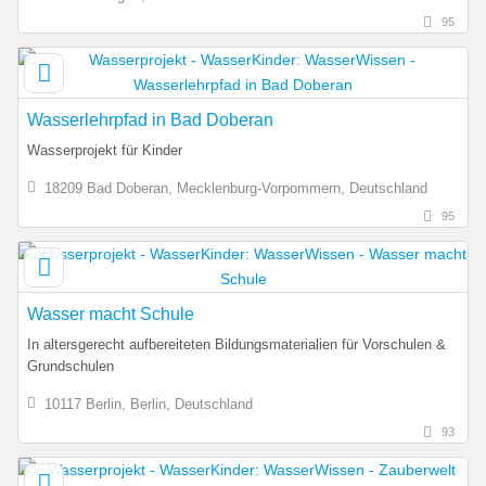
95
Wasserlehrpfad in Bad Doberan
Wasserprojekt für Kinder
18209 Bad Doberan, Mecklenburg-Vorpommern, Deutschland
95
Wasser macht Schule
In altersgerecht aufbereiteten Bildungsmaterialien für Vorschulen &
Grundschulen
10117 Berlin, Berlin, Deutschland
93