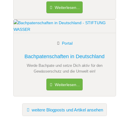
Weiterlesen...
Portal
Bachpatenschaften in Deutschland
Werde Bachpate und setze Dich aktiv für den
Gewässerschutz und die Umwelt ein!
Weiterlesen...
weitere Blogposts und Artikel ansehen