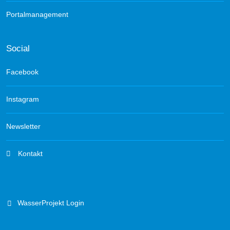
Portalmanagement
Social
Facebook
Instagram
Newsletter
Kontakt
WasserProjekt Login