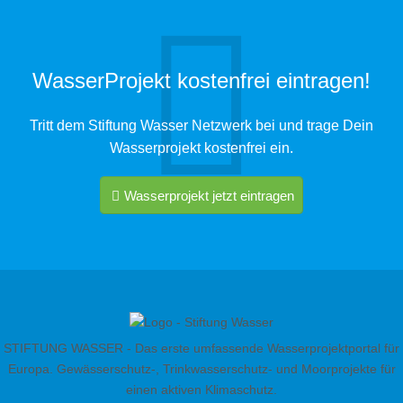
WasserProjekt kostenfrei eintragen!
Tritt dem Stiftung Wasser Netzwerk bei und trage Dein
Wasserprojekt kostenfrei ein.
Wasserprojekt jetzt eintragen
STIFTUNG WASSER - Das erste umfassende Wasserprojektportal für
Europa. Gewässerschutz-, Trinkwasserschutz- und Moorprojekte für
einen aktiven Klimaschutz.