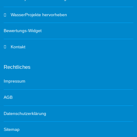
WasserProjekte hervorheben
Bewertungs-Widget
Kontakt
Rechtliches
Impressum
AGB
Datenschutzerklärung
Sitemap