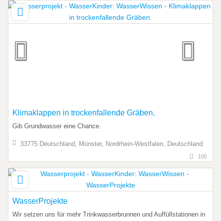
Klimaklappen in trockenfallende Gräben.
Gib Grundwasser eine Chance.
33775 Deutschland, Münster, Nordrhein-Westfalen, Deutschland
100
WasserProjekte
Wir setzen uns für mehr Trinkwasserbrunnen und Auffüllstationen in