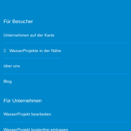
Für Besucher
Unternehmen auf der Karte
WasserProjekte in der Nähe
über uns
Blog
Für Unternehmen
WasserProjekt bearbeiten
WasserProjekt kostenfrei eintragen