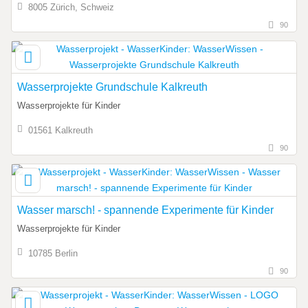
8005 Zürich, Schweiz
90
Wasserprojekte Grundschule Kalkreuth
Wasserprojekte für Kinder
01561 Kalkreuth
90
Wasser marsch! - spannende Experimente für Kinder
Wasserprojekte für Kinder
10785 Berlin
90