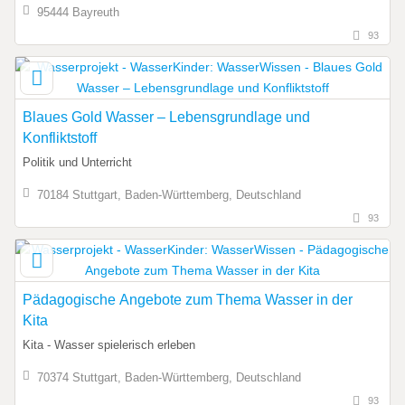
95444 Bayreuth
93
Blaues Gold Wasser – Lebensgrundlage und
Konfliktstoff
Politik und Unterricht
70184 Stuttgart, Baden-Württemberg, Deutschland
93
Pädagogische Angebote zum Thema Wasser in der
Kita
Kita - Wasser spielerisch erleben
70374 Stuttgart, Baden-Württemberg, Deutschland
93