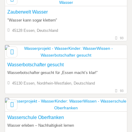
Zauberwelt Wasser
"Wasser kann sogar klettern"
45128 Essen, Deutschland
93
Wasserbotschafter gesucht
Wasserbotschafter gesucht für „Essen macht’s klar!“
45130 Essen, Nordrhein-Westfalen, Deutschland
93
Wasserschule Oberfranken
Wasser erleben – Nachhaltigkeit lernen