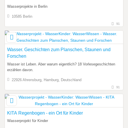
Wasserprojekte in Berlin
10585 Berlin
91
Wasser. Geschichten zum Planschen, Staunen und
Forschen
Wasser ist Leben. Aber warum eigentlich? 18 Vorlesegeschichten
erzählen davon.
22926 Ahrensburg, Hamburg, Deutschland
91
KITA Regenbogen - ein Ort für Kinder
Wasserprojekt für Kinder