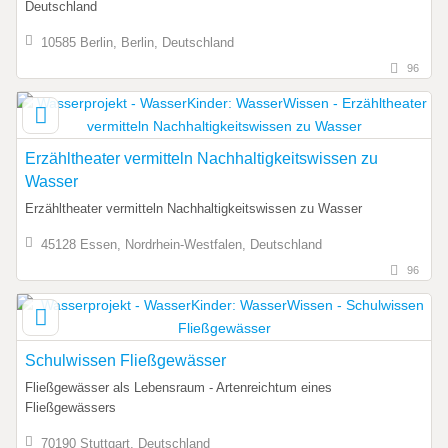
Deutschland
10585 Berlin, Berlin, Deutschland
96
Erzähltheater vermitteln Nachhaltigkeitswissen zu
Wasser
Erzähltheater vermitteln Nachhaltigkeitswissen zu Wasser
45128 Essen, Nordrhein-Westfalen, Deutschland
96
Schulwissen Fließgewässer
Fließgewässer als Lebensraum - Artenreichtum eines
Fließgewässers
70190 Stuttgart, Deutschland