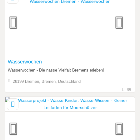
Wasserwochen
Wasserwochen - Die nasse Vielfalt Bremens erleben!
28199 Bremen, Bremen, Deutschland
86