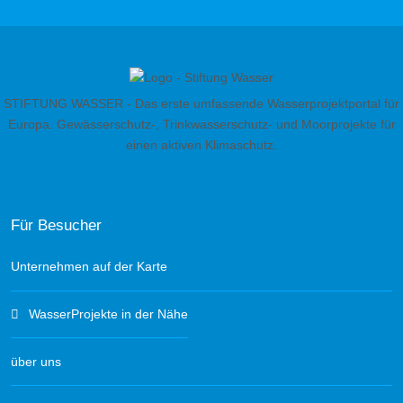
STIFTUNG WASSER - Das erste umfassende Wasserprojektportal für
Europa. Gewässerschutz-, Trinkwasserschutz- und Moorprojekte für
einen aktiven Klimaschutz.
Für Besucher
Unternehmen auf der Karte
WasserProjekte in der Nähe
über uns