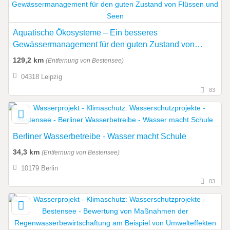
Aquatische Ökosysteme – Ein besseres
Gewässermanagement für den guten Zustand von
Flüssen und Seen
129,2 km
(Entfernung von Bestensee)
04318 Leipzig
83
Berliner Wasserbetreibe - Wasser macht Schule
34,3 km
(Entfernung von Bestensee)
10179 Berlin
83