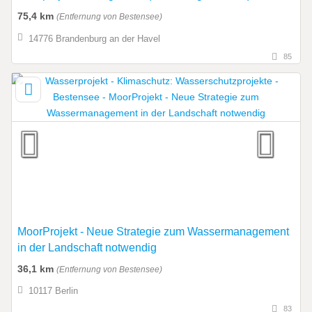
75,4 km
(Entfernung von Bestensee)
14776 Brandenburg an der Havel
85
MoorProjekt - Neue Strategie zum Wassermanagement
in der Landschaft notwendig
36,1 km
(Entfernung von Bestensee)
10117 Berlin
83