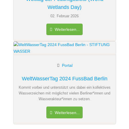
Wetlands Day)
02. Februar 2026
Weiterlesen...
Portal
WeltWasserTag 2024 FussBad Berlin
Kommt vorbei und unterstützt uns dabei ein kollektives
Wasserzeichen mit möglichst vielen Berliner*innen und
Wasserakteur*innen zu setzen.
Weiterlesen...