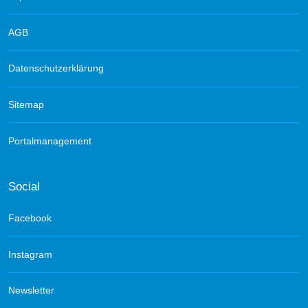
AGB
Datenschutzerklärung
Sitemap
Portalmanagement
Social
Facebook
Instagram
Newsletter