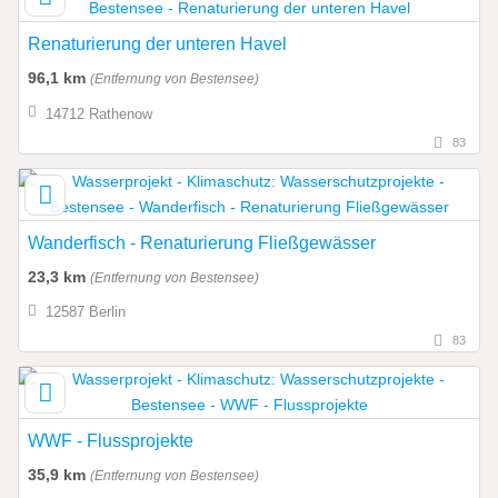
Renaturierung der unteren Havel
96,1 km
(Entfernung von Bestensee)
14712 Rathenow
83
Wanderfisch - Renaturierung Fließgewässer
23,3 km
(Entfernung von Bestensee)
12587 Berlin
83
WWF - Flussprojekte
35,9 km
(Entfernung von Bestensee)