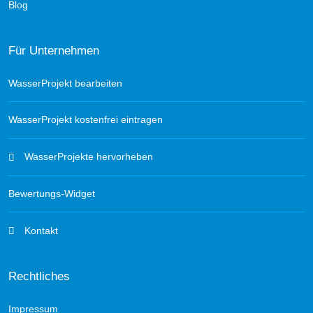
Blog
Für Unternehmen
WasserProjekt bearbeiten
WasserProjekt kostenfrei eintragen
WasserProjekte hervorheben
Bewertungs-Widget
Kontakt
Rechtliches
Impressum