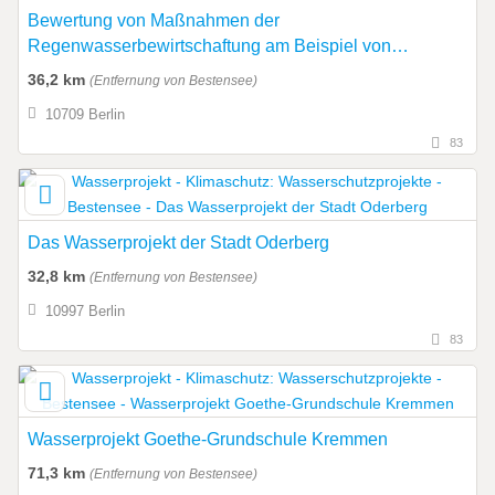
Bewertung von Maßnahmen der
Regenwasserbewirtschaftung am Beispiel von
Umwelteffekten
36,2 km
(Entfernung von Bestensee)
10709 Berlin
83
Das Wasserprojekt der Stadt Oderberg
32,8 km
(Entfernung von Bestensee)
10997 Berlin
83
Wasserprojekt Goethe-Grundschule Kremmen
71,3 km
(Entfernung von Bestensee)