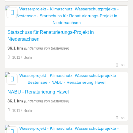
Startschuss für Renaturierungs-Projekt in
Niedersachsen
36,1 km
(Entfernung von Bestensee)
10117 Berlin
83
NABU - Renaturierung Havel
36,1 km
(Entfernung von Bestensee)
10117 Berlin
83