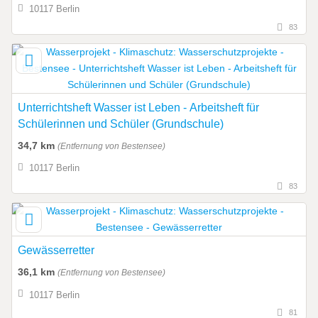
10117 Berlin
83
Unterrichtsheft Wasser ist Leben - Arbeitsheft für
Schülerinnen und Schüler (Grundschule)
34,7 km
(Entfernung von Bestensee)
10117 Berlin
83
Gewässerretter
36,1 km
(Entfernung von Bestensee)
10117 Berlin
81