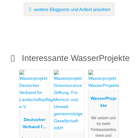
weitere Blogposts und Artikel ansehen
Interessante WasserProjekte
WasserProje
kte
Wir setzen uns
Deutscher
für mehr
Verband für
Trinkwasserbru
Landschafts
nnen und