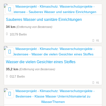
Sauberes Wasser und sanitäre Einrichtungen
34 km
(Entfernung von Bestensee)
10179 Berlin
81
Wasser die vielen Gesichter eines Stoffes
35,2 km
(Entfernung von Bestensee)
0117 Berlin
81