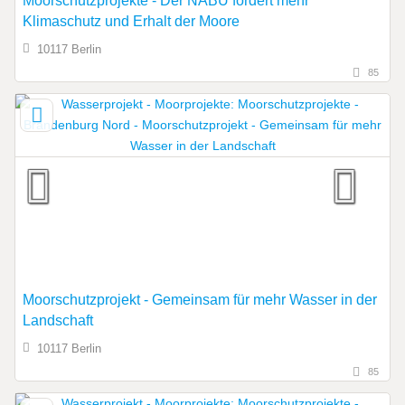
Moorschutzprojekte - Der NABU fordert mehr
Klimaschutz und Erhalt der Moore
10117 Berlin
85
Moorschutzprojekt - Gemeinsam für mehr Wasser in der
Landschaft
10117 Berlin
85