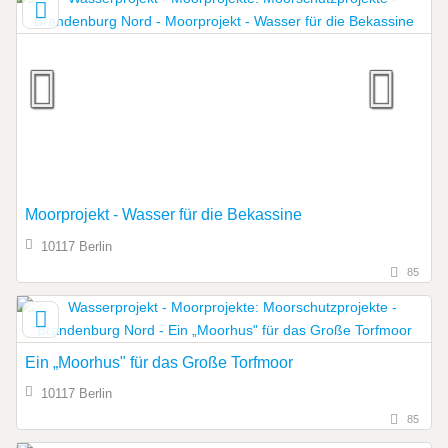
Moorprojekt - Wasser für die Bekassine
10117 Berlin
85
Ein „Moorhus" für das Große Torfmoor
10117 Berlin
85