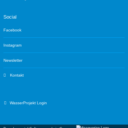
Social
Facebook
Instagram
Newsletter
Kontakt
WasserProjekt Login