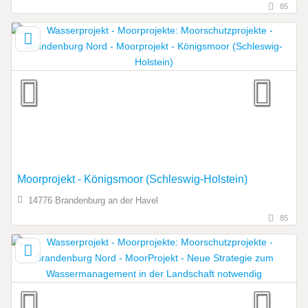
85
Moorprojekt - Königsmoor (Schleswig-Holstein)
14776 Brandenburg an der Havel
85