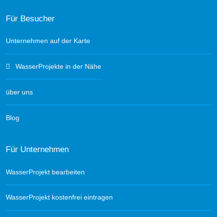
Für Besucher
Unternehmen auf der Karte
WasserProjekte in der Nähe
über uns
Blog
Für Unternehmen
WasserProjekt bearbeiten
WasserProjekt kostenfrei eintragen