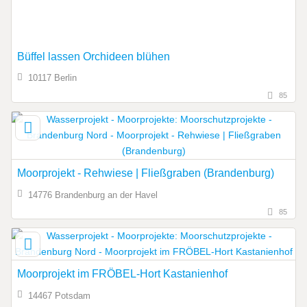
Büffel lassen Orchideen blühen
10117 Berlin
85
Moorprojekt - Rehwiese | Fließgraben (Brandenburg)
14776 Brandenburg an der Havel
85
Moorprojekt im FRÖBEL-Hort Kastanienhof
14467 Potsdam