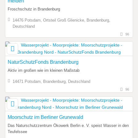
melden
Froschschutz in Brandenburg
14476 Potsdam, Ortsteil Groß Glienicke, Brandenburg,
Deutschland
96
NaturSchutzFonds Brandenburg
Aktiv im großen wie im kleinen Maßstab
14471 Potsdam, Brandenburg, Deutschland
96
Moorschutz im Berliner Grunewald
Das Naturschutzzentrum Ökowerk Berlin e. V. speist Wasser in den
Teufelssee