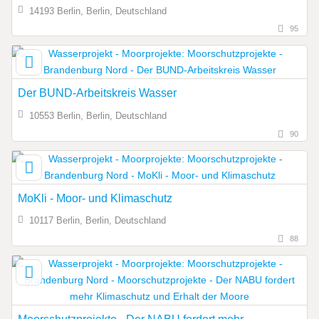
14193 Berlin, Berlin, Deutschland
95
Der BUND-Arbeitskreis Wasser
10553 Berlin, Berlin, Deutschland
90
MoKli - Moor- und Klimaschutz
10117 Berlin, Berlin, Deutschland
88