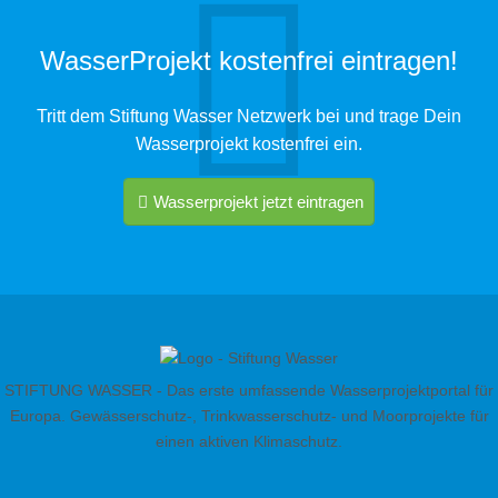
WasserProjekt kostenfrei eintragen!
Tritt dem Stiftung Wasser Netzwerk bei und trage Dein
Wasserprojekt kostenfrei ein.
Wasserprojekt jetzt eintragen
STIFTUNG WASSER - Das erste umfassende Wasserprojektportal für
Europa. Gewässerschutz-, Trinkwasserschutz- und Moorprojekte für
einen aktiven Klimaschutz.