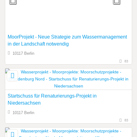
MoorProjekt - Neue Strategie zum Wassermanagement
in der Landschaft notwendig
10117 Berlin
83
Startschuss für Renaturierungs-Projekt in
Niedersachsen
10117 Berlin
83