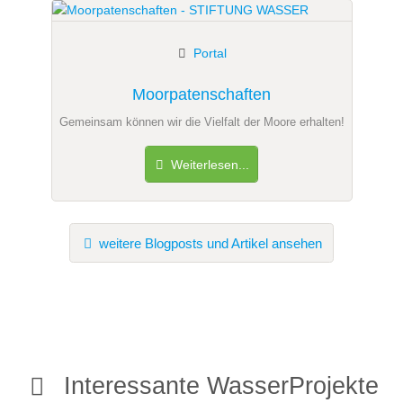
Portal
Moorpatenschaften
Gemeinsam können wir die Vielfalt der Moore erhalten!
Weiterlesen...
weitere Blogposts und Artikel ansehen
Interessante WasserProjekte