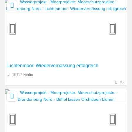
Lichtenmoor: Wiedervernässung erfolgreich
10117 Berlin
85