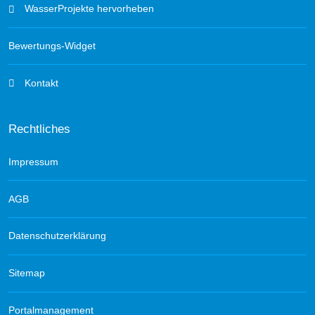
WasserProjekte hervorheben
Bewertungs-Widget
Kontakt
Rechtliches
Impressum
AGB
Datenschutzerklärung
Sitemap
Portalmanagement