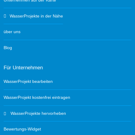
WasserProjekte in der Nähe
über uns
Blog
Für Unternehmen
WasserProjekt bearbeiten
WasserProjekt kostenfrei eintragen
WasserProjekte hervorheben
Bewertungs-Widget