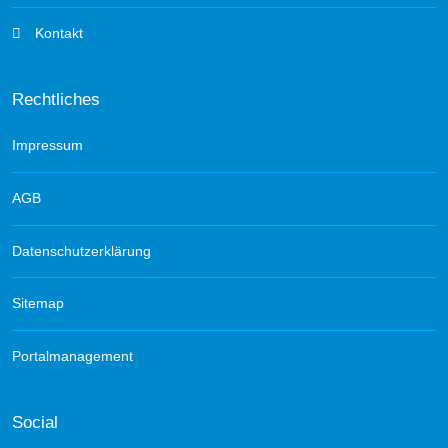
Kontakt
Rechtliches
Impressum
AGB
Datenschutzerklärung
Sitemap
Portalmanagement
Social