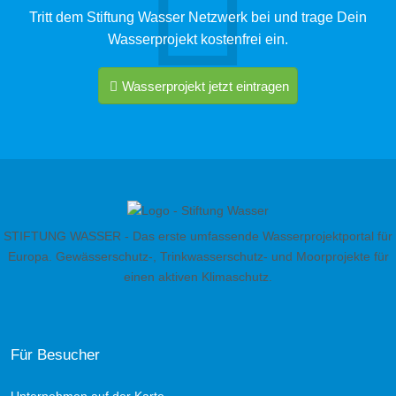
Tritt dem Stiftung Wasser Netzwerk bei und trage Dein
Wasserprojekt kostenfrei ein.
Wasserprojekt jetzt eintragen
STIFTUNG WASSER - Das erste umfassende Wasserprojektportal für
Europa. Gewässerschutz-, Trinkwasserschutz- und Moorprojekte für
einen aktiven Klimaschutz.
Für Besucher
Unternehmen auf der Karte