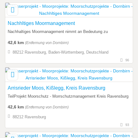
Nachhltiges Moormanagement
Nachhaltiges Moormanagement nimmt an Bedeutung zu
42,6 km
(Entfernung von Dornbirn)
88212 Ravensburg, Baden-Württemberg, Deutschland
96
Arrisrieder Moos, Kißlegg, Kreis Ravensburg
TeilProjekt Moorschutz - Morrschutzmanagement Kreis Ravensburg
42,6 km
(Entfernung von Dornbirn)
88212 Ravensburg
93