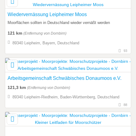
Wiedervernässung Leipheimer Moos
Moorflächen sollten in Deutschland wieder vernäßt werden
121 km
(Entfernung von Dornbirn)
89340 Leipheim, Bayern, Deutschland
93
Arbeitsgemeinschaft Schwäbisches Donaumoos e.V.
121,3 km
(Entfernung von Dornbirn)
89340 Leipheim-Riedheim, Baden-Württemberg, Deutschland
88