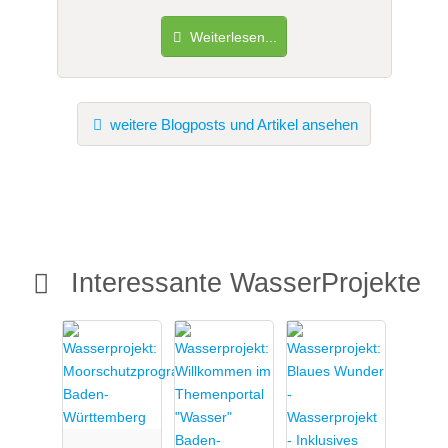
Weiterlesen...
weitere Blogposts und Artikel ansehen
Interessante WasserProjekte