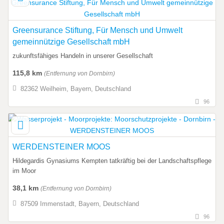
Greensurance Stiftung, Für Mensch und Umwelt
gemeinnützige Gesellschaft mbH
zukunftsfähiges Handeln in unserer Gesellschaft
115,8 km
(Entfernung von Dornbirn)
82362 Weilheim, Bayern, Deutschland
96
WERDENSTEINER MOOS
Hildegardis Gynasiums Kempten tatkräftig bei der Landschaftspflege
im Moor
38,1 km
(Entfernung von Dornbirn)
87509 Immenstadt, Bayern, Deutschland
96