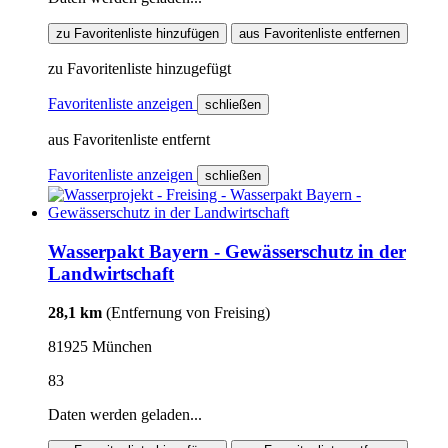
zu Favoritenliste hinzufügen
aus Favoritenliste entfernen
zu Favoritenliste hinzugefügt
Favoritenliste anzeigen
schließen
aus Favoritenliste entfernt
Favoritenliste anzeigen
schließen
Wasserpakt Bayern - Gewässerschutz in der
Landwirtschaft
28,1 km
(Entfernung von Freising)
81925 München
83
Daten werden geladen...