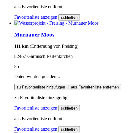
aus Favoritenliste entfernt
Favoritenliste anzeigen
schließen
Murnauer Moos
111 km
(Entfernung von Freising)
82467 Garmisch-Partenkirchen
85
Daten werden geladen...
zu Favoritenliste hinzufügen
aus Favoritenliste entfernen
zu Favoritenliste hinzugefügt
Favoritenliste anzeigen
schließen
aus Favoritenliste entfernt
Favoritenliste anzeigen
schließen