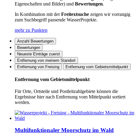
Eigenschaften und Bilder) und
Bewertungen
.
In Kombination mit der
Freitextsuche
zeigen wir vorrangig
zum Suchbegriff passende WasserProjekte.
mehr zu Punkten
Anzahl Bewertungen
Bewertungen
Neueste Einträge zuerst
Entfernung von meinem Standort
Entfernung von Freising
Entfernung vom Gebietsmittelpunkt
Entfernung vom Gebietsmittelpunkt
Für Orte, Ortsteile und Postleitzahlgebiete können die
Ergebnisse hier nach Entfernung vom Mittelpunkt sortiert
werden.
Multifunktionaler Moorschutz im Wald