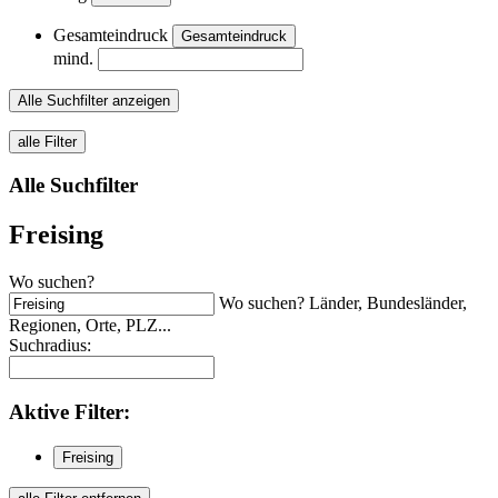
Gesamteindruck
Gesamteindruck
mind.
Alle Suchfilter anzeigen
alle Filter
Alle Suchfilter
Freising
Wo suchen?
Wo suchen? Länder, Bundesländer,
Regionen, Orte, PLZ...
Suchradius:
Aktive
Filter:
Freising