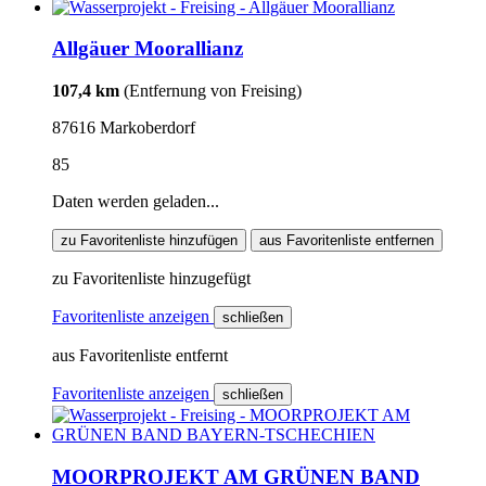
Allgäuer Moorallianz
107,4 km
(Entfernung von Freising)
87616 Markoberdorf
85
Daten werden geladen...
zu Favoritenliste hinzufügen
aus Favoritenliste entfernen
zu Favoritenliste hinzugefügt
Favoritenliste anzeigen
schließen
aus Favoritenliste entfernt
Favoritenliste anzeigen
schließen
MOORPROJEKT AM GRÜNEN BAND