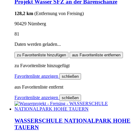
Projekt Wasser SFZ an der Bärenschanze
128,2 km
(Entfernung von Freising)
90429 Nürnberg
81
Daten werden geladen...
zu Favoritenliste hinzufügen
aus Favoritenliste entfernen
zu Favoritenliste hinzugefügt
Favoritenliste anzeigen
schließen
aus Favoritenliste entfernt
Favoritenliste anzeigen
schließen
WASSERSCHULE NATIONALPARK HOHE
TAUERN