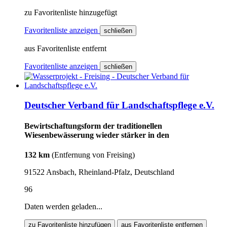
zu Favoritenliste hinzugefügt
Favoritenliste anzeigen
schließen
aus Favoritenliste entfernt
Favoritenliste anzeigen
schließen
Deutscher Verband für Landschaftspflege e.V.
Bewirtschaftungsform der traditionellen
Wiesenbewässerung wieder stärker in den
132 km
(Entfernung von Freising)
91522 Ansbach, Rheinland-Pfalz, Deutschland
96
Daten werden geladen...
zu Favoritenliste hinzufügen
aus Favoritenliste entfernen