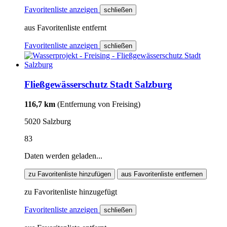
Favoritenliste anzeigen
schließen
aus Favoritenliste entfernt
Favoritenliste anzeigen
schließen
Fließgewässerschutz Stadt Salzburg
116,7 km
(Entfernung von Freising)
5020 Salzburg
83
Daten werden geladen...
zu Favoritenliste hinzufügen
aus Favoritenliste entfernen
zu Favoritenliste hinzugefügt
Favoritenliste anzeigen
schließen