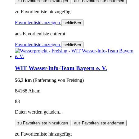
zu Favoritenliste hinzufügen
aus Favoritenliste entfernen
zu Favoritenliste hinzugefügt
Favoritenliste anzeigen
schließen
aus Favoritenliste entfernt
Favoritenliste anzeigen
schließen
WIT Wasser-Info-Team Bayern e. V.
56,3 km
(Entfernung von Freising)
84168 Aham
83
Daten werden geladen...
zu Favoritenliste hinzufügen
aus Favoritenliste entfernen
zu Favoritenliste hinzugefügt