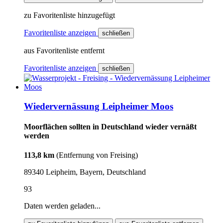
zu Favoritenliste hinzugefügt
Favoritenliste anzeigen
schließen
aus Favoritenliste entfernt
Favoritenliste anzeigen
schließen
Wiedervernässung Leipheimer Moos
Moorflächen sollten in Deutschland wieder vernäßt
werden
113,8 km
(Entfernung von Freising)
89340 Leipheim, Bayern, Deutschland
93
Daten werden geladen...