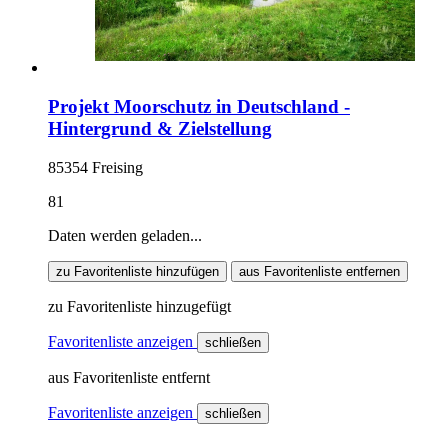
Projekt Moorschutz in Deutschland -
Hintergrund & Zielstellung
85354 Freising
81
Daten werden geladen...
zu Favoritenliste hinzufügen
aus Favoritenliste entfernen
zu Favoritenliste hinzugefügt
Favoritenliste anzeigen
schließen
aus Favoritenliste entfernt
Favoritenliste anzeigen
schließen