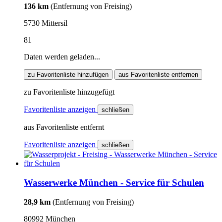
136 km
(Entfernung von Freising)
5730 Mittersil
81
Daten werden geladen...
zu Favoritenliste hinzufügen
aus Favoritenliste entfernen
zu Favoritenliste hinzugefügt
Favoritenliste anzeigen
schließen
aus Favoritenliste entfernt
Favoritenliste anzeigen
schließen
Wasserwerke München - Service für Schulen
28,9 km
(Entfernung von Freising)
80992 München