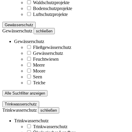
Waldschutzprojekte
Bodenschutzprojekte
Luftschutzprojekte
Gewässerschutz
Gewässerschutz
schließen
Gewässerschutz
Fließgewässerschutz
Gewässerschutz
Feuchtwiesen
Meere
Moore
Seen
Teiche
Alle Suchfilter anzeigen
Trinkwasserschutz
Trinkwasserschutz
schließen
Trinkwasserschutz
Trinkwasserschutz