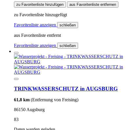
zu Favoritenliste hinzufügen
aus Favoritenliste entfernen
zu Favoritenliste hinzugefügt
Favoritenliste anzeigen
schließen
aus Favoritenliste entfernt
Favoritenliste anzeigen
schließen
TRINKWASSERSCHUTZ in AUGSBURG
61,8 km
(Entfernung von Freising)
86150 Augsburg
83
Daten werden geladen...