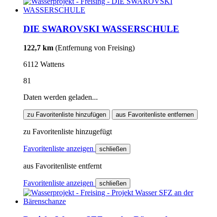
DIE SWAROVSKI WASSERSCHULE
122,7 km
(Entfernung von Freising)
6112 Wattens
81
Daten werden geladen...
zu Favoritenliste hinzufügen
aus Favoritenliste entfernen
zu Favoritenliste hinzugefügt
Favoritenliste anzeigen
schließen
aus Favoritenliste entfernt
Favoritenliste anzeigen
schließen