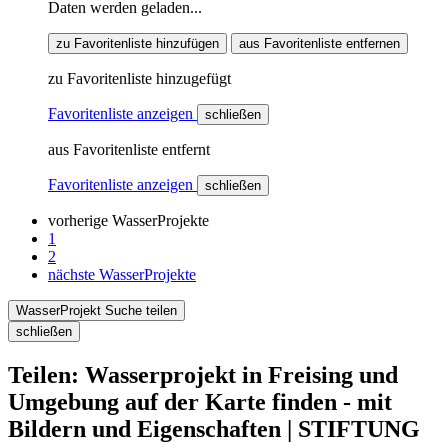
Daten werden geladen...
zu Favoritenliste hinzufügen
aus Favoritenliste entfernen
zu Favoritenliste hinzugefügt
Favoritenliste anzeigen
schließen
aus Favoritenliste entfernt
Favoritenliste anzeigen
schließen
vorherige WasserProjekte
1
2
nächste WasserProjekte
WasserProjekt Suche teilen
schließen
Teilen: Wasserprojekt in Freising und
Umgebung auf der Karte finden - mit
Bildern und Eigenschaften | STIFTUNG