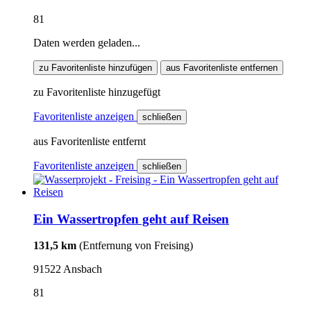
81
Daten werden geladen...
zu Favoritenliste hinzufügen
aus Favoritenliste entfernen
zu Favoritenliste hinzugefügt
Favoritenliste anzeigen
schließen
aus Favoritenliste entfernt
Favoritenliste anzeigen
schließen
Ein Wassertropfen geht auf Reisen
131,5 km
(Entfernung von Freising)
91522 Ansbach
81