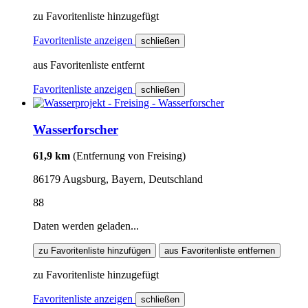
zu Favoritenliste hinzugefügt
Favoritenliste anzeigen
schließen
aus Favoritenliste entfernt
Favoritenliste anzeigen
schließen
Wasserforscher
61,9 km
(Entfernung von Freising)
86179 Augsburg, Bayern, Deutschland
88
Daten werden geladen...
zu Favoritenliste hinzufügen
aus Favoritenliste entfernen
zu Favoritenliste hinzugefügt
Favoritenliste anzeigen
schließen