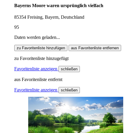
Bayerns Moore waren ursprünglich vielfach
85354 Freising, Bayern, Deutschland
95
Daten werden geladen...
zu Favoritenliste hinzufügen
aus Favoritenliste entfernen
zu Favoritenliste hinzugefügt
Favoritenliste anzeigen
schließen
aus Favoritenliste entfernt
Favoritenliste anzeigen
schließen