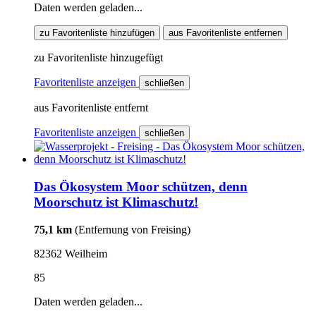
Daten werden geladen...
zu Favoritenliste hinzufügen
aus Favoritenliste entfernen
zu Favoritenliste hinzugefügt
Favoritenliste anzeigen
schließen
aus Favoritenliste entfernt
Favoritenliste anzeigen
schließen
Das Ökosystem Moor schützen, denn
Moorschutz ist Klimaschutz!
75,1 km
(Entfernung von Freising)
82362 Weilheim
85
Daten werden geladen...