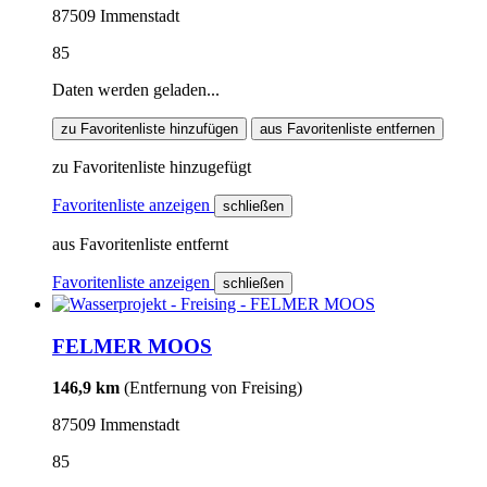
87509 Immenstadt
85
Daten werden geladen...
zu Favoritenliste hinzufügen
aus Favoritenliste entfernen
zu Favoritenliste hinzugefügt
Favoritenliste anzeigen
schließen
aus Favoritenliste entfernt
Favoritenliste anzeigen
schließen
FELMER MOOS
146,9 km
(Entfernung von Freising)
87509 Immenstadt
85