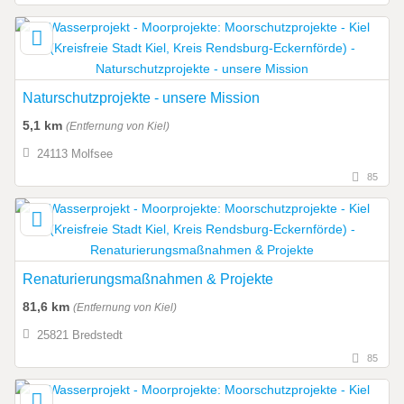
Naturschutzprojekte - unsere Mission
5,1 km
(Entfernung von Kiel)
24113 Molfsee
85
Renaturierungsmaßnahmen & Projekte
81,6 km
(Entfernung von Kiel)
25821 Bredstedt
85