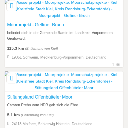
Moorprojekt - Gelliner Bruch
befindet sich in der Gemeinde Ramin im Landkreis Vorpommern-
Greifswald,
115,3 km
(Entfernung von Kiel)
19061 Schwerin, Mecklenburg-Vorpommern, Deutschland
96
Stiftungsland Offenbütteler Moor
Carsten Prehn vom NDR gab sich die Ehre
5,1 km
(Entfernung von Kiel)
24113 Molfsee, Schleswig-Holstein, Deutschland