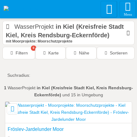
Menu
WasserProjekt
in Kiel (Kreisfreie Stadt
Kiel, Kreis Rendsburg-Eckernförde)
mit Moorprojekte: Moorschutzprojekte
0
Filtern
Karte
Nähe
Sortieren
Suchradius:
1
WasserProjekt
in Kiel (Kreisfreie Stadt Kiel, Kreis Rendsburg-
Eckernförde)
und 15 in Umgebung
Fröslev-Jardelunder Moor