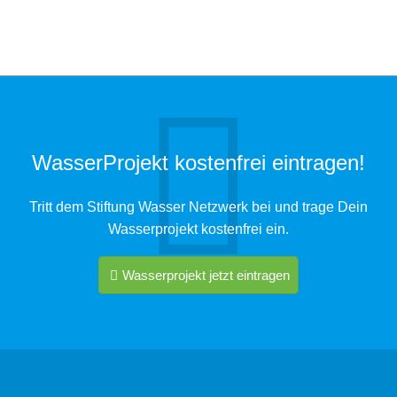
WasserProjekt kostenfrei eintragen!
Tritt dem Stiftung Wasser Netzwerk bei und trage Dein
Wasserprojekt kostenfrei ein.
Wasserprojekt jetzt eintragen