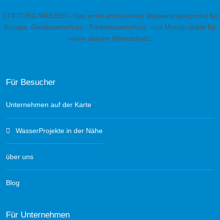
STIFTUNG WASSER - Das erste umfassende Wasserprojektportal für
Europa. Gewässerschutz-, Trinkwasserschutz- und Moorprojekte für
einen aktiven Klimaschutz.
Für Besucher
Unternehmen auf der Karte
WasserProjekte in der Nähe
über uns
Blog
Für Unternehmen