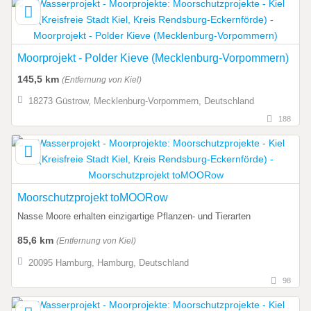
Moorprojekt - Polder Kieve (Mecklenburg-Vorpommern)
145,5 km
(Entfernung von Kiel)
18273 Güstrow, Mecklenburg-Vorpommern, Deutschland
188
Moorschutzprojekt toMOORow
Nasse Moore erhalten einzigartige Pflanzen- und Tierarten
85,6 km
(Entfernung von Kiel)
20095 Hamburg, Hamburg, Deutschland
98