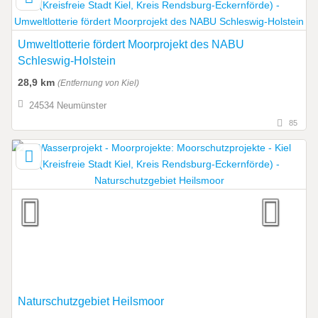
Umweltlotterie fördert Moorprojekt des NABU
Schleswig-Holstein
28,9 km
(Entfernung von Kiel)
24534 Neumünster
85
Naturschutzgebiet Heilsmoor