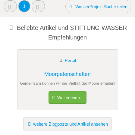
1
WasserProjekt Suche teilen
Beliebte Artikel und
STIFTUNG WASSER
Empfehlungen
Portal
Moorpatenschaften
Gemeinsam können wir die Vielfalt der Moore erhalten!
Weiterlesen...
weitere Blogposts und Artikel ansehen