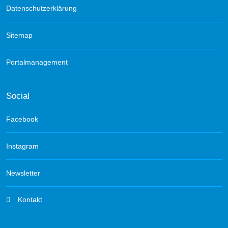
Datenschutzerklärung
Sitemap
Portalmanagement
Social
Facebook
Instagram
Newsletter
Kontakt