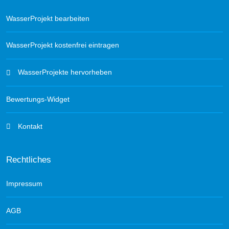
WasserProjekt bearbeiten
WasserProjekt kostenfrei eintragen
WasserProjekte hervorheben
Bewertungs-Widget
Kontakt
Rechtliches
Impressum
AGB