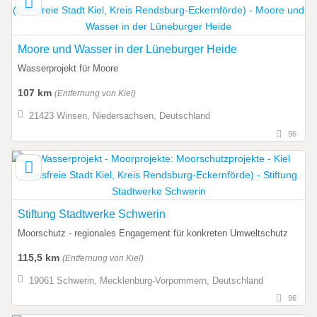
Moore und Wasser in der Lüneburger Heide
Wasserprojekt für Moore
107 km
(Entfernung von Kiel)
21423 Winsen, Niedersachsen, Deutschland
96
Stiftung Stadtwerke Schwerin
Moorschutz - regionales Engagement für konkreten Umweltschutz
115,5 km
(Entfernung von Kiel)
19061 Schwerin, Mecklenburg-Vorpommern, Deutschland
96