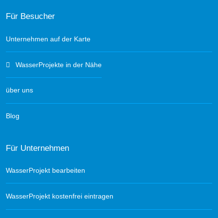
Für Besucher
Unternehmen auf der Karte
WasserProjekte in der Nähe
über uns
Blog
Für Unternehmen
WasserProjekt bearbeiten
WasserProjekt kostenfrei eintragen