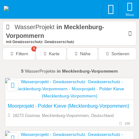
Menu
WasserProjekt
in Mecklenburg-
Vorpommern
mit Gewässerschutz: Gewässerschutz
0
Filtern
Karte
Nähe
Sortieren
5
WasserProjekte
in Mecklenburg-Vorpommern
Moorprojekt - Polder Kieve (Mecklenburg-Vorpommern)
18273 Güstrow, Mecklenburg-Vorpommern, Deutschland
188