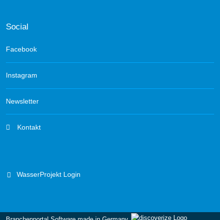
Social
Facebook
Instagram
Newsletter
Kontakt
WasserProjekt Login
Branchenportal Software made in Germany