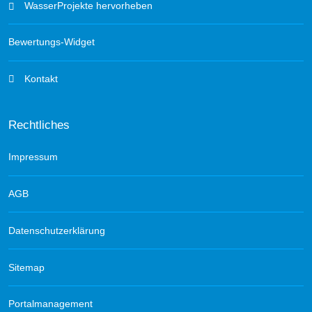
WasserProjekte hervorheben
Bewertungs-Widget
Kontakt
Rechtliches
Impressum
AGB
Datenschutzerklärung
Sitemap
Portalmanagement