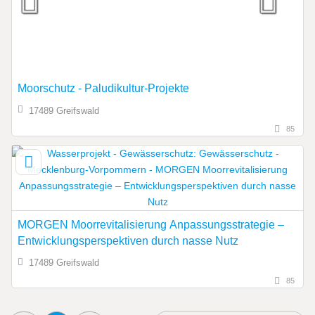
Moorschutz - Paludikultur-Projekte
17489 Greifswald
85
MORGEN Moorrevitalisierung Anpassungsstrategie –
Entwicklungsperspektiven durch nasse Nutz
17489 Greifswald
85