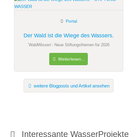
Portal
Der Wald ist die Wiege des Wassers.
´WaldWissen´- Neue Stiftungsthemen für 2026
Weiterlesen...
weitere Blogposts und Artikel ansehen
Interessante WasserProjekte