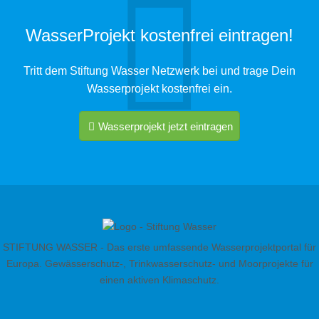
WasserProjekt kostenfrei eintragen!
Tritt dem Stiftung Wasser Netzwerk bei und trage Dein
Wasserprojekt kostenfrei ein.
Wasserprojekt jetzt eintragen
STIFTUNG WASSER - Das erste umfassende Wasserprojektportal für
Europa. Gewässerschutz-, Trinkwasserschutz- und Moorprojekte für
einen aktiven Klimaschutz.