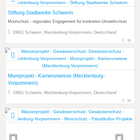
Stiftung Stadtwerke Schwerin
Moorschutz - regionales Engagement für konkreten Umweltschutz
19061 Schwerin, Mecklenburg-Vorpommern, Deutschland
96
Moorprojekt - Kamerunwiese (Mecklenburg-
Vorpommern)
19061 Schwerin, Mecklenburg-Vorpommern, Deutschland
88