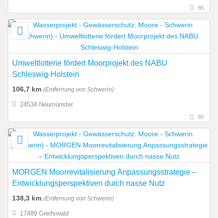
85
Umweltlotterie fördert Moorprojekt des NABU
Schleswig-Holstein
106,7 km
(Entfernung von Schwerin)
24534 Neumünster
85
MORGEN Moorrevitalisierung Anpassungsstrategie –
Entwicklungsperspektiven durch nasse Nutz
138,3 km
(Entfernung von Schwerin)
17489 Greifswald