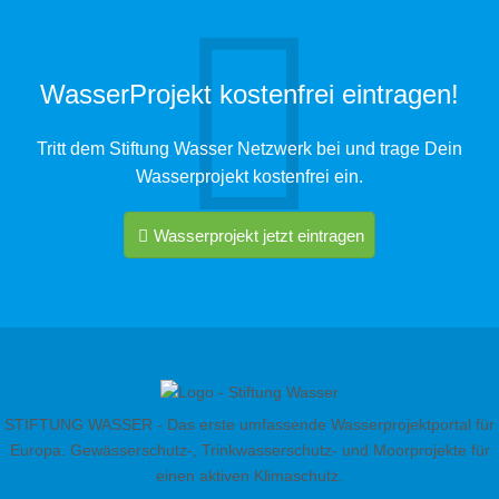
WasserProjekt kostenfrei eintragen!
Tritt dem Stiftung Wasser Netzwerk bei und trage Dein
Wasserprojekt kostenfrei ein.
Wasserprojekt jetzt eintragen
STIFTUNG WASSER - Das erste umfassende Wasserprojektportal für
Europa. Gewässerschutz-, Trinkwasserschutz- und Moorprojekte für
einen aktiven Klimaschutz.