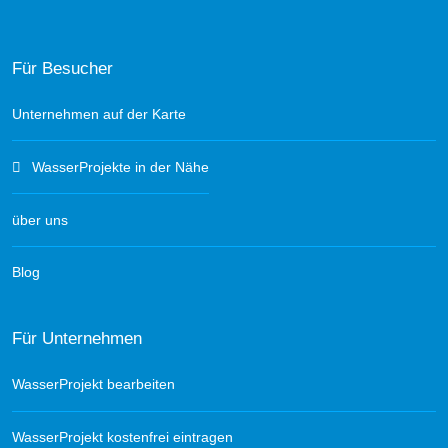
Für Besucher
Unternehmen auf der Karte
WasserProjekte in der Nähe
über uns
Blog
Für Unternehmen
WasserProjekt bearbeiten
WasserProjekt kostenfrei eintragen