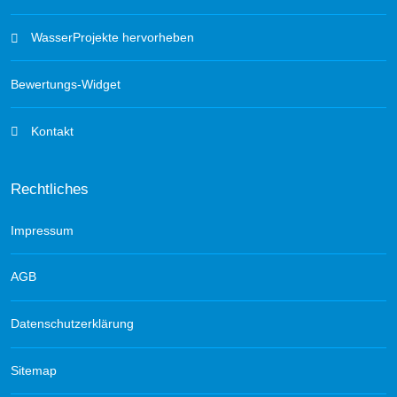
WasserProjekte hervorheben
Bewertungs-Widget
Kontakt
Rechtliches
Impressum
AGB
Datenschutzerklärung
Sitemap