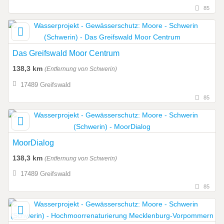
85
Das Greifswald Moor Centrum
138,3 km
(Entfernung von Schwerin)
17489 Greifswald
85
MoorDialog
138,3 km
(Entfernung von Schwerin)
17489 Greifswald
85