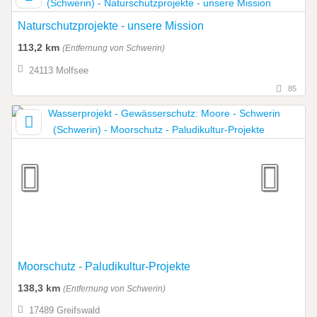
Naturschutzprojekte - unsere Mission
113,2 km
(Entfernung von Schwerin)
24113 Molfsee
85
Moorschutz - Paludikultur-Projekte
138,3 km
(Entfernung von Schwerin)
17489 Greifswald