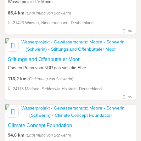
Wasserprojekt für Moore
85,4 km
(Entfernung von Schwerin)
21423 Winsen, Niedersachsen, Deutschland
96
Stiftungsland Offenbütteler Moor
Carsten Prehn vom NDR gab sich die Ehre
113,2 km
(Entfernung von Schwerin)
24113 Molfsee, Schleswig-Holstein, Deutschland
95
Climate Concept Foundation
94,6 km
(Entfernung von Schwerin)