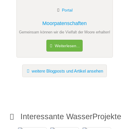
Portal
Moorpatenschaften
Gemeinsam können wir die Vielfalt der Moore erhalten!
Weiterlesen...
weitere Blogposts und Artikel ansehen
Interessante WasserProjekte