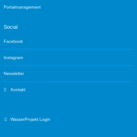
Portalmanagement
Social
Facebook
Instagram
Newsletter
Kontakt
WasserProjekt Login