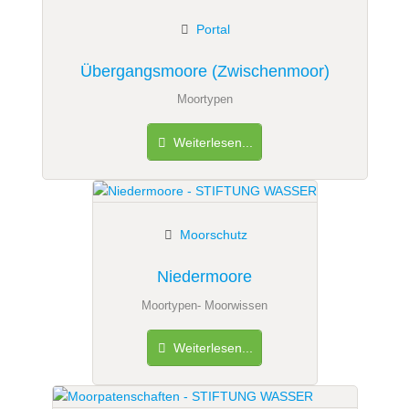
Portal
Übergangsmoore (Zwischenmoor)
Moortypen
Weiterlesen...
Moorschutz
Niedermoore
Moortypen- Moorwissen
Weiterlesen...