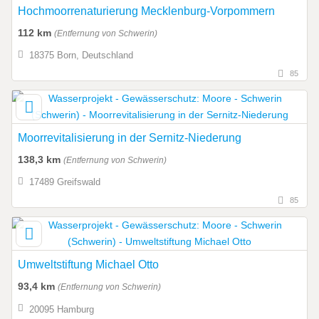
Hochmoorrenaturierung Mecklenburg-Vorpommern
112 km
(Entfernung von Schwerin)
18375 Born, Deutschland
85
Moorrevitalisierung in der Sernitz-Niederung
138,3 km
(Entfernung von Schwerin)
17489 Greifswald
85
Umweltstiftung Michael Otto
93,4 km
(Entfernung von Schwerin)
20095 Hamburg