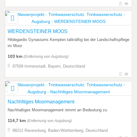
96
WERDENSTEINER MOOS
Hildegardis Gynasiums Kempten tatkräftig bei der Landschaftspflege
im Moor
103 km
(Entfernung von Augsburg)
87509 Immenstadt, Bayern, Deutschland
96
Nachhltiges Moormanagement
Nachhaltiges Moormanagement nimmt an Bedeutung zu
114,7 km
(Entfernung von Augsburg)
88212 Ravensburg, Baden-Württemberg, Deutschland