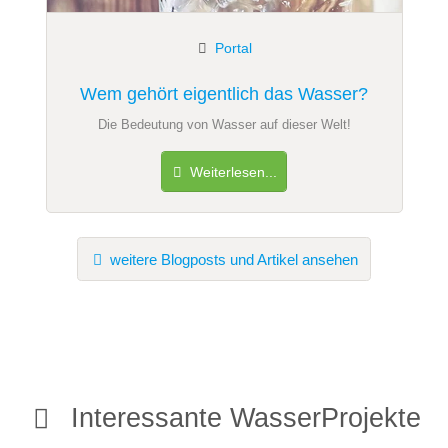
Portal
Wem gehört eigentlich das Wasser?
Die Bedeutung von Wasser auf dieser Welt!
Weiterlesen...
weitere Blogposts und Artikel ansehen
Interessante WasserProjekte