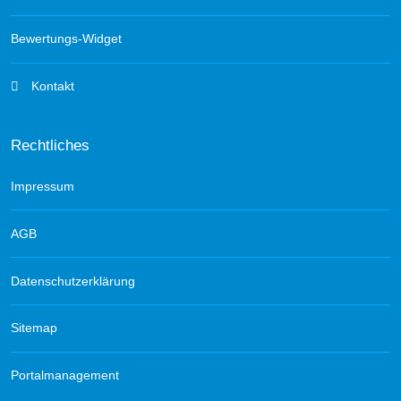
Bewertungs-Widget
Kontakt
Rechtliches
Impressum
AGB
Datenschutzerklärung
Sitemap
Portalmanagement