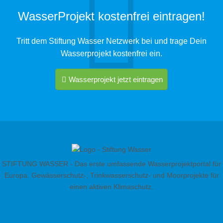
WasserProjekt kostenfrei eintragen!
Tritt dem Stiftung Wasser Netzwerk bei und trage Dein
Wasserprojekt kostenfrei ein.
Wasserprojekt jetzt eintragen
STIFTUNG WASSER - Das erste umfassende Wasserprojektportal für
Europa. Gewässerschutz-, Trinkwasserschutz- und Moorprojekte für
einen aktiven Klimaschutz.