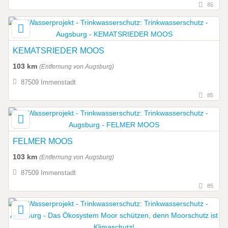
85
KEMATSRIEDER MOOS
103 km
(Entfernung von Augsburg)
87509 Immenstadt
85
FELMER MOOS
103 km
(Entfernung von Augsburg)
87509 Immenstadt
85