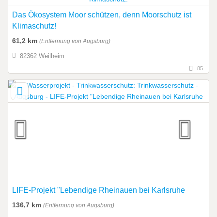
Das Ökosystem Moor schützen, denn Moorschutz ist
Klimaschutz!
61,2 km
(Entfernung von Augsburg)
82362 Weilheim
85
LIFE-Projekt "Lebendige Rheinauen bei Karlsruhe
136,7 km
(Entfernung von Augsburg)