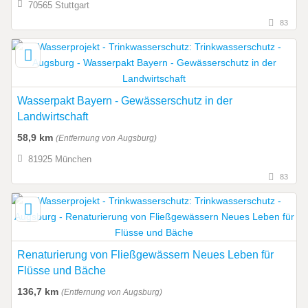
70565 Stuttgart
83
Wasserpakt Bayern - Gewässerschutz in der
Landwirtschaft
58,9 km
(Entfernung von Augsburg)
81925 München
83
Renaturierung von Fließgewässern Neues Leben für
Flüsse und Bäche
136,7 km
(Entfernung von Augsburg)