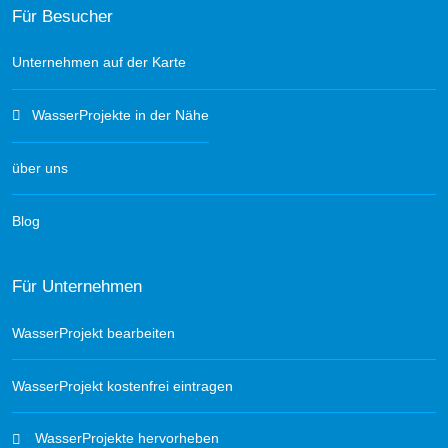
Für Besucher
Unternehmen auf der Karte
WasserProjekte in der Nähe
über uns
Blog
Für Unternehmen
WasserProjekt bearbeiten
WasserProjekt kostenfrei eintragen
WasserProjekte hervorheben