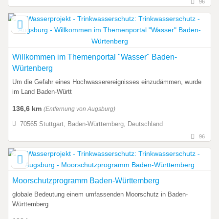
96
Willkommen im Themenportal "Wasser" Baden-
Würtenberg
Um die Gefahr eines Hochwasserereignisses einzudämmen, wurde
im Land Baden-Württ
136,6 km
(Entfernung von Augsburg)
70565 Stuttgart, Baden-Württemberg, Deutschland
96
Moorschutzprogramm Baden-Württemberg
globale Bedeutung einem umfassenden Moorschutz in Baden-
Württemberg