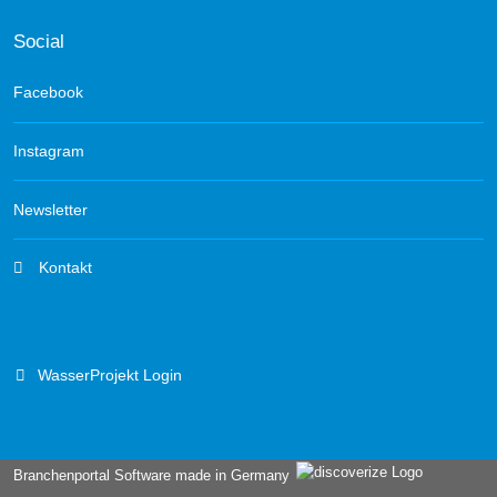
Social
Facebook
Instagram
Newsletter
Kontakt
WasserProjekt Login
Branchenportal Software made in Germany