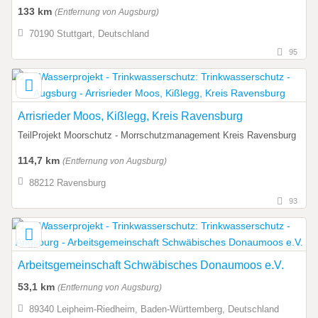
133 km
(Entfernung von Augsburg)
70190 Stuttgart, Deutschland
95
Arrisrieder Moos, Kißlegg, Kreis Ravensburg
TeilProjekt Moorschutz - Morrschutzmanagement Kreis Ravensburg
114,7 km
(Entfernung von Augsburg)
88212 Ravensburg
93
Arbeitsgemeinschaft Schwäbisches Donaumoos e.V.
53,1 km
(Entfernung von Augsburg)
89340 Leipheim-Riedheim, Baden-Württemberg, Deutschland