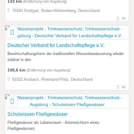
133 km
(Entfernung von Augsburg)
70184 Stuttgart, Baden-Württemberg, Deutschland
96
Deutscher Verband für Landschaftspflege e.V.
Bewirtschaftungsform der traditionellen Wiesenbewässerung wieder
stärker in den
106,6 km
(Entfernung von Augsburg)
91522 Ansbach, Rheinland-Pfalz, Deutschland
96
Schulwissen Fließgewässer
Fließgewässer als Lebensraum - Artenreichtum eines
Fließgewässers