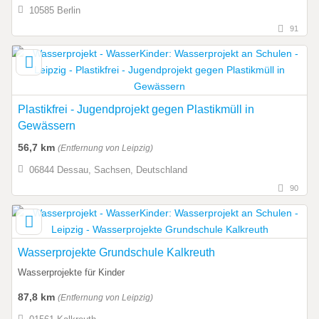
10585 Berlin
91
Plastikfrei - Jugendprojekt gegen Plastikmüll in
Gewässern
56,7 km
(Entfernung von Leipzig)
06844 Dessau, Sachsen, Deutschland
90
Wasserprojekte Grundschule Kalkreuth
Wasserprojekte für Kinder
87,8 km
(Entfernung von Leipzig)