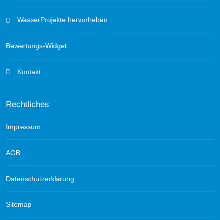
WasserProjekte hervorheben
Bewertungs-Widget
Kontakt
Rechtliches
Impressum
AGB
Datenschutzerklärung
Sitemap