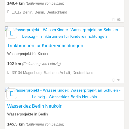
148,4 km
(Entfernung von Leipzig)
10117 Berlin, Berlin, Deutschland
93
Trinkbrunnen für Kindereinrichtungen
Wasserprojekt für Kinder
102 km
(Entfernung von Leipzig)
39104 Magdeburg, Sachsen-Anhalt, Deutschland
91
Wasserkiez Berlin Neuköln
Wasserprojekte in Berlin
145,3 km
(Entfernung von Leipzig)