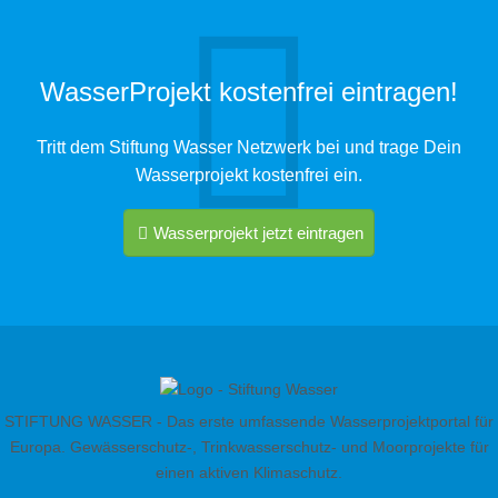
WasserProjekt kostenfrei eintragen!
Tritt dem Stiftung Wasser Netzwerk bei und trage Dein
Wasserprojekt kostenfrei ein.
Wasserprojekt jetzt eintragen
STIFTUNG WASSER - Das erste umfassende Wasserprojektportal für
Europa. Gewässerschutz-, Trinkwasserschutz- und Moorprojekte für
einen aktiven Klimaschutz.