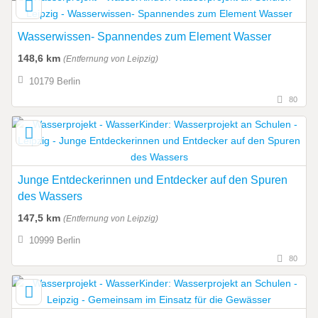
Wasserwissen- Spannendes zum Element Wasser
148,6 km
(Entfernung von Leipzig)
10179 Berlin
80
Junge Entdeckerinnen und Entdecker auf den Spuren
des Wassers
147,5 km
(Entfernung von Leipzig)
10999 Berlin
80