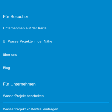
Für Besucher
Unternehmen auf der Karte
WasserProjekte in der Nähe
über uns
Blog
Für Unternehmen
WasserProjekt bearbeiten
WasserProjekt kostenfrei eintragen