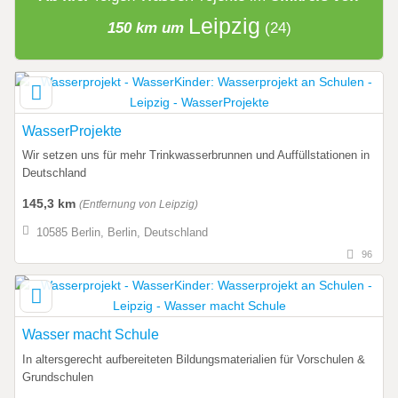
Leipzig
150 km um
(24)
WasserProjekte
Wir setzen uns für mehr Trinkwasserbrunnen und Auffüllstationen in
Deutschland
145,3 km
(Entfernung von Leipzig)
10585 Berlin, Berlin, Deutschland
96
Wasser macht Schule
In altersgerecht aufbereiteten Bildungsmaterialien für Vorschulen &
Grundschulen