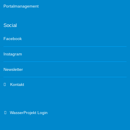
Portalmanagement
Social
Facebook
Instagram
Newsletter
Kontakt
WasserProjekt Login