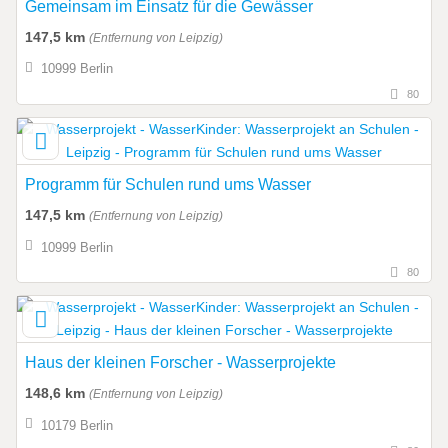
Gemeinsam im Einsatz für die Gewässer
147,5 km
(Entfernung von Leipzig)
10999 Berlin
80
Programm für Schulen rund ums Wasser
147,5 km
(Entfernung von Leipzig)
10999 Berlin
80
Haus der kleinen Forscher - Wasserprojekte
148,6 km
(Entfernung von Leipzig)
10179 Berlin