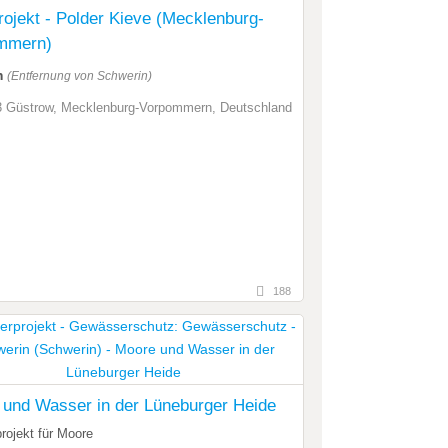
ojekt - Polder Kieve (Mecklenburg-
mmern)
m
(Entfernung von Schwerin)
 Güstrow, Mecklenburg-Vorpommern, Deutschland
188
und Wasser in der Lüneburger Heide
rojekt für Moore