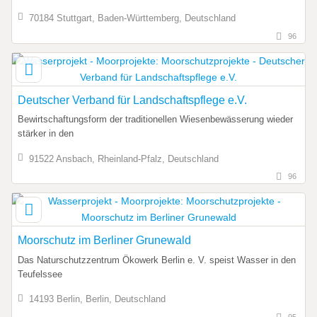
70184 Stuttgart, Baden-Württemberg, Deutschland
96
Deutscher Verband für Landschaftspflege e.V.
Bewirtschaftungsform der traditionellen Wiesenbewässerung wieder
stärker in den
91522 Ansbach, Rheinland-Pfalz, Deutschland
96
Moorschutz im Berliner Grunewald
Das Naturschutzzentrum Ökowerk Berlin e. V. speist Wasser in den
Teufelssee
14193 Berlin, Berlin, Deutschland