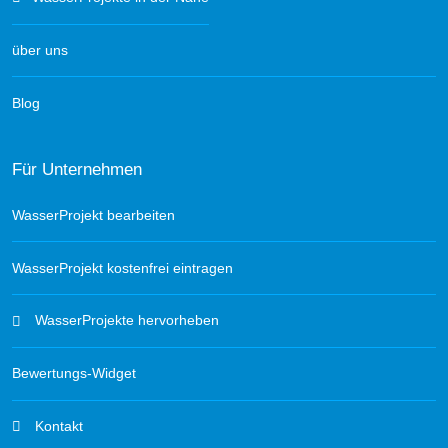
über uns
Blog
Für Unternehmen
WasserProjekt bearbeiten
WasserProjekt kostenfrei eintragen
WasserProjekte hervorheben
Bewertungs-Widget
Kontakt