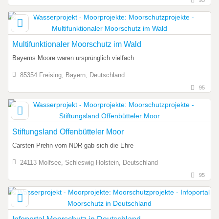
95
Multifunktionaler Moorschutz im Wald
Bayerns Moore waren ursprünglich vielfach
85354 Freising, Bayern, Deutschland
95
Stiftungsland Offenbütteler Moor
Carsten Prehn vom NDR gab sich die Ehre
24113 Molfsee, Schleswig-Holstein, Deutschland
95