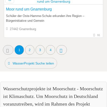
Moor rund um Gnarrenburg
Schüler der Oste-Hamme-Schule erkunden ihre Region –
Bürgerinitiative und Gemein
27442 Gnarrenburg
91
1
2
3
4
WasserProjekt Suche teilen
Wasserschutzprojekte ist Moorschutz - Moorschutz
ist Klimaschutz. Um Moorschutz in Deutschland
voranzutreiben, wird im Rahmen des Projekt