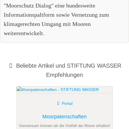
"Moorschutz Dialog" eine bundesweite
Informationspaltform sowie Vernetzung zum
klimagerechten Umgang mit Mooren
weiterentwickelt.
Beliebte Artikel und
STIFTUNG WASSER
Empfehlungen
Portal
Moorpatenschaften
Gemeinsam können wir die Vielfalt der Moore erhalten!