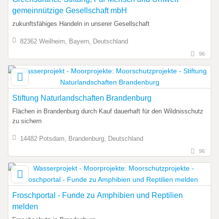
gemeinnützige Gesellschaft mbH
zukunftsfähiges Handeln in unserer Gesellschaft
82362 Weilheim, Bayern, Deutschland
96
Stiftung Naturlandschaften Brandenburg
Flächen in Brandenburg durch Kauf dauerhaft für den Wildnisschutz
zu sichern
14482 Potsdam, Brandenburg, Deutschland
96
Froschportal - Funde zu Amphibien und Reptilien
melden