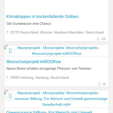
Klimaklappen in trockenfallende Gräben.
Gib Grundwasser eine Chance.
33775 Deutschland, Münster, Nordrhein-Westfalen, Deutschland
100
Moorschutzprojekt toMOORow
Nasse Moore erhalten einzigartige Pflanzen- und Tierarten
20095 Hamburg, Hamburg, Deutschland
98
Greensurance Stiftung, Für Mensch und Umwelt