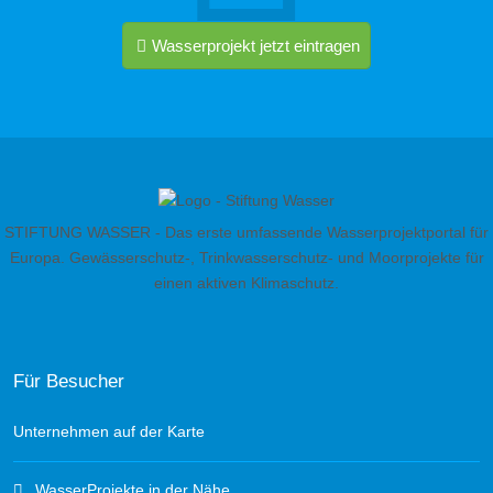
Wasserprojekt jetzt eintragen
STIFTUNG WASSER - Das erste umfassende Wasserprojektportal für
Europa. Gewässerschutz-, Trinkwasserschutz- und Moorprojekte für
einen aktiven Klimaschutz.
Für Besucher
Unternehmen auf der Karte
WasserProjekte in der Nähe