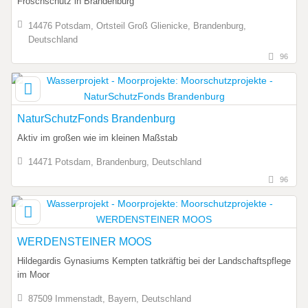
Froschschutz in Brandenburg
14476 Potsdam, Ortsteil Groß Glienicke, Brandenburg,
Deutschland
96
NaturSchutzFonds Brandenburg
Aktiv im großen wie im kleinen Maßstab
14471 Potsdam, Brandenburg, Deutschland
96
WERDENSTEINER MOOS
Hildegardis Gynasiums Kempten tatkräftig bei der Landschaftspflege
im Moor
87509 Immenstadt, Bayern, Deutschland