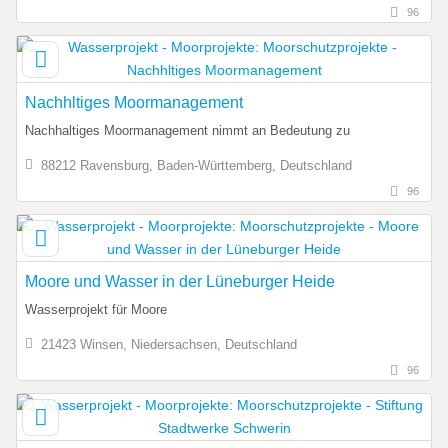
96
Nachhltiges Moormanagement
Nachhaltiges Moormanagement nimmt an Bedeutung zu
88212 Ravensburg, Baden-Württemberg, Deutschland
96
Moore und Wasser in der Lüneburger Heide
Wasserprojekt für Moore
21423 Winsen, Niedersachsen, Deutschland
96