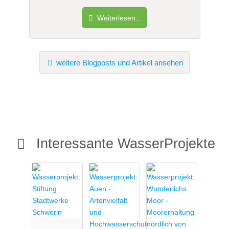
Weiterlesen...
weitere Blogposts und Artikel ansehen
Interessante WasserProjekte