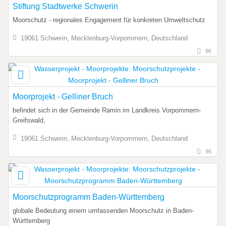
Stiftung Stadtwerke Schwerin
Moorschutz - regionales Engagement für konkreten Umweltschutz
19061 Schwerin, Mecklenburg-Vorpommern, Deutschland
96
Moorprojekt - Gelliner Bruch
befindet sich in der Gemeinde Ramin im Landkreis Vorpommern-
Greifswald,
19061 Schwerin, Mecklenburg-Vorpommern, Deutschland
96
Moorschutzprogramm Baden-Württemberg
globale Bedeutung einem umfassenden Moorschutz in Baden-
Württemberg