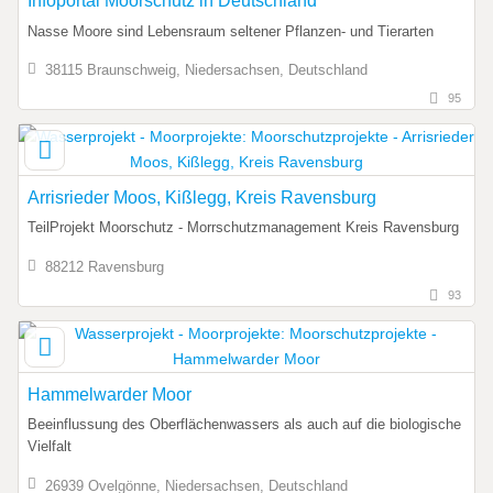
Infoportal Moorschutz in Deutschland
Nasse Moore sind Lebensraum seltener Pflanzen- und Tierarten
38115 Braunschweig, Niedersachsen, Deutschland
95
Arrisrieder Moos, Kißlegg, Kreis Ravensburg
TeilProjekt Moorschutz - Morrschutzmanagement Kreis Ravensburg
88212 Ravensburg
93
Hammelwarder Moor
Beeinflussung des Oberflächenwassers als auch auf die biologische
Vielfalt
26939 Ovelgönne, Niedersachsen, Deutschland