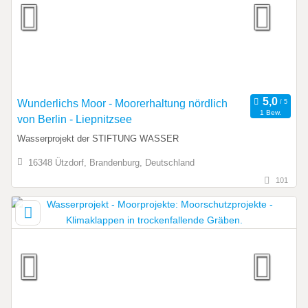
Wunderlichs Moor - Moorerhaltung nördlich
1 Bew.
von Berlin - Liepnitzsee
Wasserprojekt der STIFTUNG WASSER
16348 Ützdorf, Brandenburg, Deutschland
101