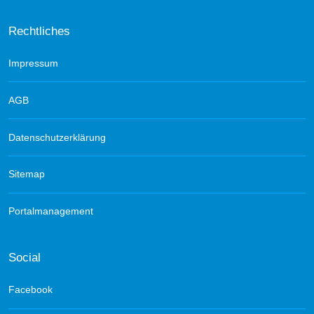
Rechtliches
Impressum
AGB
Datenschutzerklärung
Sitemap
Portalmanagement
Social
Facebook