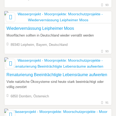
93
Wiedervernässung Leipheimer Moos
Moorflächen sollten in Deutschland wieder vernäßt werden
89340 Leipheim, Bayern, Deutschland
93
Renaturierung Beeinträchtigte Lebensräume aufwerten
Viele natürliche Ökosysteme sind heute stark beeinträchtigt oder
völlig zerstört
6850 Dornbirn, Österreich
91