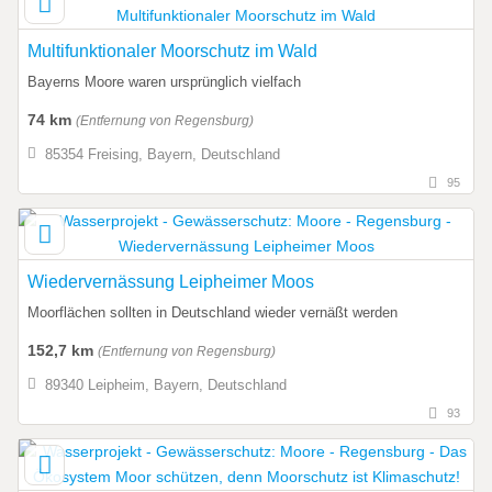
Multifunktionaler Moorschutz im Wald
Bayerns Moore waren ursprünglich vielfach
74 km
(Entfernung von Regensburg)
85354 Freising, Bayern, Deutschland
95
Wiedervernässung Leipheimer Moos
Moorflächen sollten in Deutschland wieder vernäßt werden
152,7 km
(Entfernung von Regensburg)
89340 Leipheim, Bayern, Deutschland
93