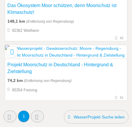
Das Ökosystem Moor schützen, denn Moorschutz ist
Klimaschutz!
148,1 km
(Entfernung von Regensburg)
82362 Weilheim
85
Projekt Moorschutz in Deutschland - Hintergrund &
Zielstellung
74,2 km
(Entfernung von Regensburg)
85354 Freising
81
1
WasserProjekt Suche teilen