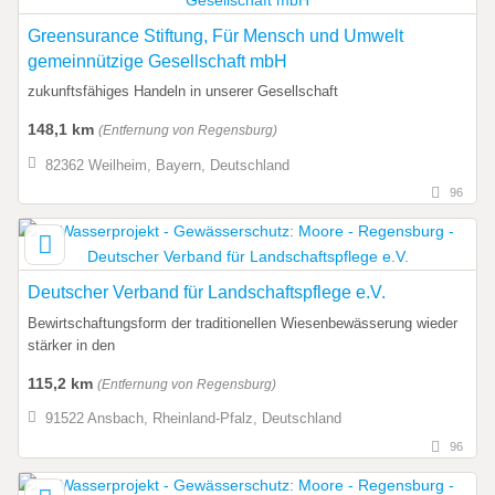
Greensurance Stiftung, Für Mensch und Umwelt
gemeinnützige Gesellschaft mbH
zukunftsfähiges Handeln in unserer Gesellschaft
148,1 km
(Entfernung von Regensburg)
82362 Weilheim, Bayern, Deutschland
96
Deutscher Verband für Landschaftspflege e.V.
Bewirtschaftungsform der traditionellen Wiesenbewässerung wieder
stärker in den
115,2 km
(Entfernung von Regensburg)
91522 Ansbach, Rheinland-Pfalz, Deutschland
96