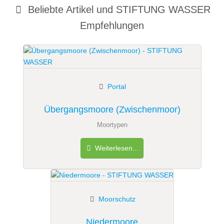
Beliebte Artikel und
STIFTUNG WASSER
Empfehlungen
Portal
Übergangsmoore (Zwischenmoor)
Moortypen
Weiterlesen...
Moorschutz
Niedermoore