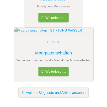
Moortypen- Moorwissen
Weiterlesen...
Portal
Moorpatenschaften
Gemeinsam können wir die Vielfalt der Moore erhalten!
Weiterlesen...
weitere Blogposts und Artikel ansehen