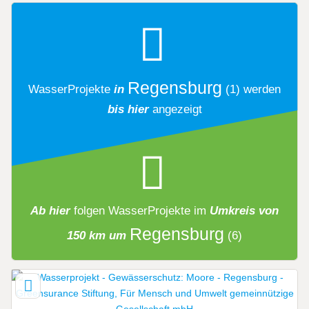
Regensburg
WasserProjekte
in
(1)
werden
bis hier
angezeigt
Ab hier
folgen
WasserProjekte
im
Umkreis von
Regensburg
150 km um
(6)