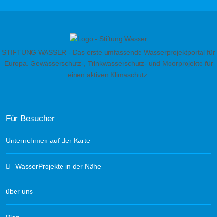
STIFTUNG WASSER - Das erste umfassende Wasserprojektportal für
Europa. Gewässerschutz-, Trinkwasserschutz- und Moorprojekte für
einen aktiven Klimaschutz.
Für Besucher
Unternehmen auf der Karte
WasserProjekte in der Nähe
über uns