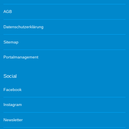
AGB
Datenschutzerklärung
Sitemap
Portalmanagement
Social
Facebook
Instagram
Newsletter