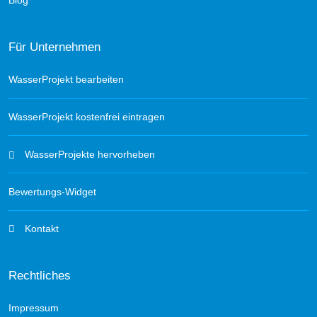
Blog
Für Unternehmen
WasserProjekt bearbeiten
WasserProjekt kostenfrei eintragen
WasserProjekte hervorheben
Bewertungs-Widget
Kontakt
Rechtliches
Impressum